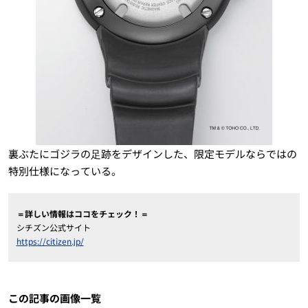
裏ぶたにゴジラの⾜跡をデザインした、限定モデルならではの
特別仕様になっている。
＝詳しい情報はココをチェック！＝
シチズン公式サイト
https://citizen.jp/
この記事の画像一覧