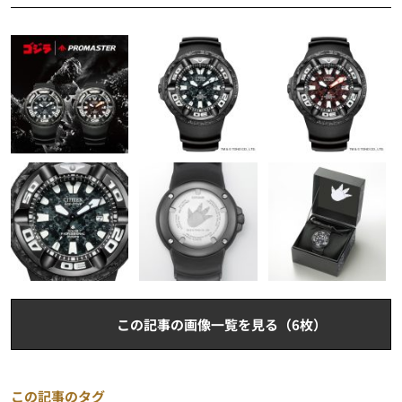
この記事の画像一覧を見る（6枚）
この記事のタグ