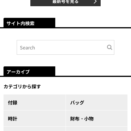
最新号を見る
サイト内検索
アーカイブ
カテゴリから探す
付録
バッグ
時計
財布・小物