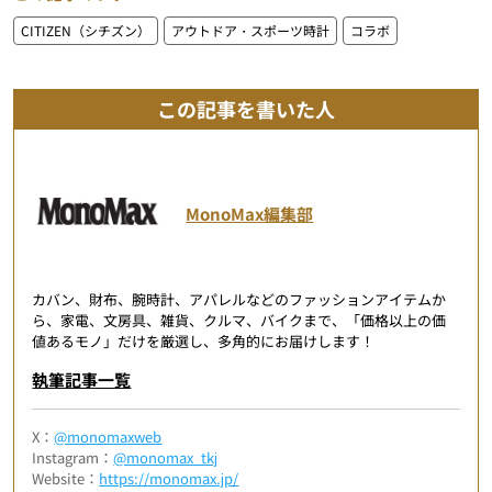
CITIZEN（シチズン）
アウトドア・スポーツ時計
コラボ
この記事を書いた人
MonoMax編集部
カバン、財布、腕時計、アパレルなどのファッションアイテムか
ら、家電、文房具、雑貨、クルマ、バイクまで、「価格以上の価
値あるモノ」だけを厳選し、多角的にお届けします！
執筆記事一覧
X：
@monomaxweb
Instagram：
@monomax_tkj
Website：
https://monomax.jp/