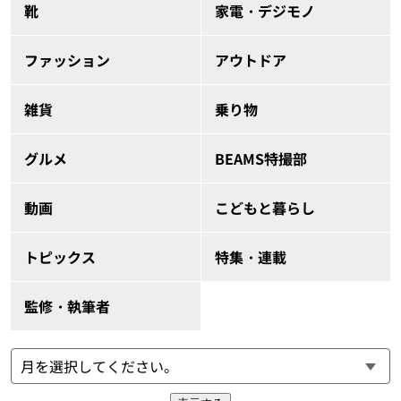
靴
家電・デジモノ
ファッション
アウトドア
雑貨
乗り物
グルメ
BEAMS特撮部
動画
こどもと暮らし
トピックス
特集・連載
監修・執筆者