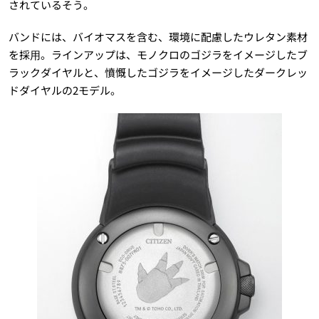
されているそう。
バンドには、バイオマスを含む、環境に配慮したウレタン素材
を採⽤。ラインアップは、モノクロのゴジラをイメージしたブ
ラックダイヤルと、憤慨したゴジラをイメージしたダークレッ
ドダイヤルの2モデル。