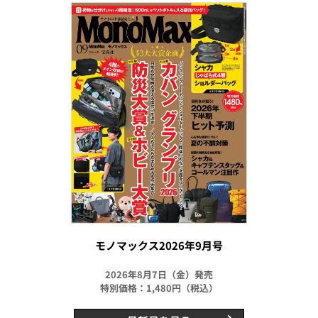
モノマックス2026年9月号
2026年8月7日（金）発売
特別価格：1,480円（税込）