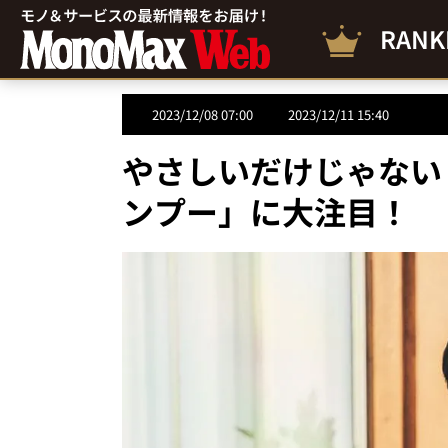
RANK
2023/12/08 07:00
2023/12/11 15:40
やさしいだけじゃない
ンプー」に大注目！