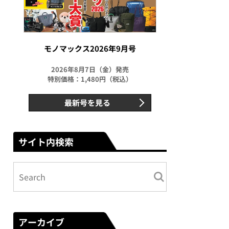
モノマックス2026年9月号
2026年8月7日（金）発売
特別価格：1,480円（税込）
最新号を見る
サイト内検索
アーカイブ