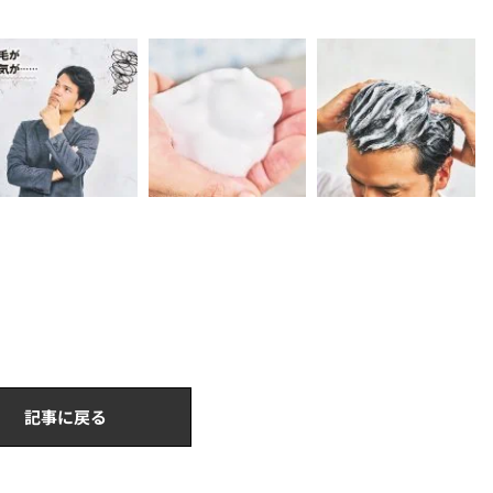
記事に戻る