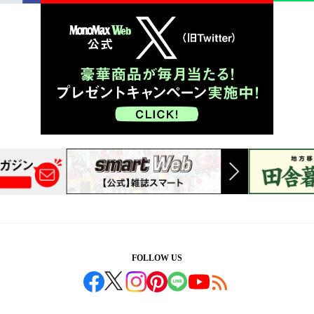
FOLLOW US