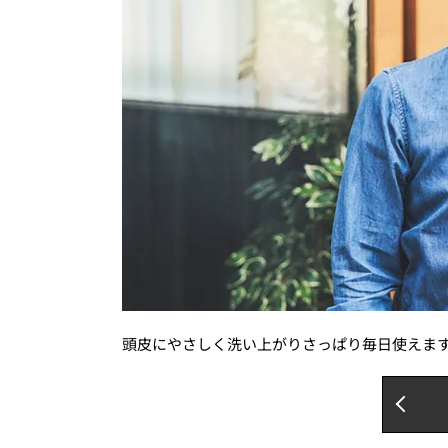
頭皮にやさしく洗い上がりさっぱり毎日使えま