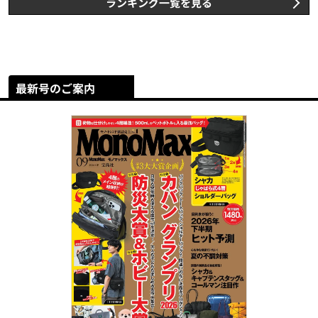
ランキング一覧を見る
最新号のご案内