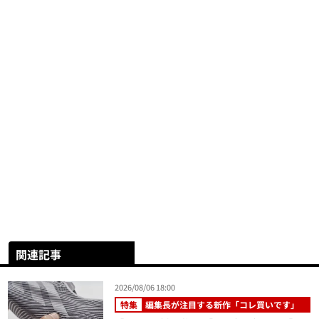
関連記事
2026/08/06 18:00
特集
編集長が注目する新作「コレ買いです」