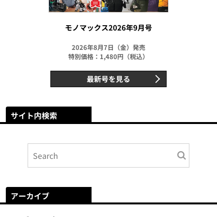
モノマックス2026年9月号
2026年8月7日（金）発売
特別価格：1,480円（税込）
最新号を見る
サイト内検索
アーカイブ