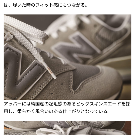
は、履いた時のフィット感にもつながる。
アッパーには純国産の起毛感のあるピッグスキンスエードを採
用し、柔らかく風合いのある仕上がりとなっている。