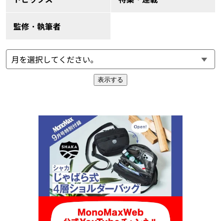
監修・執筆者
表示する