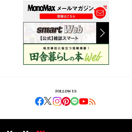
FOLLOW US