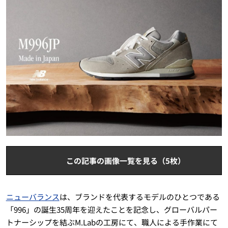
この記事の画像一覧を見る（5枚）
ニューバランス
は、ブランドを代表するモデルのひとつである
「996」の誕生35周年を迎えたことを記念し、グローバルパー
トナーシップを結ぶM.Labの工房にて、職人による手作業にて