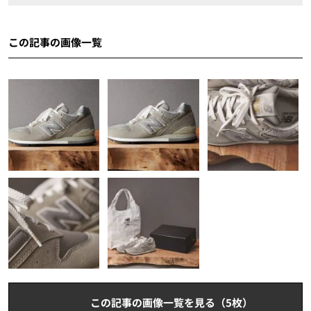
この記事の画像一覧
この記事の画像一覧を見る（5枚）