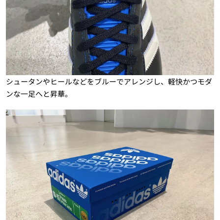
シュータンやヒールなどをブルーでアレンジし、軽快かつモダ
ンな一足へと昇華。