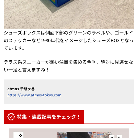
シューズボックスは側面下部のグリーンのラベルや、ゴールド
のステッカーなど1980年代をイメージしたシューズBOXとなっ
ています。
テラス系スニーカーが熱い注目を集める今季、絶対に見逃せな
い一足と言えますね！
atmos 千駄ヶ谷
https://www.atmos-tokyo.com
特集・連載記事をチェック！