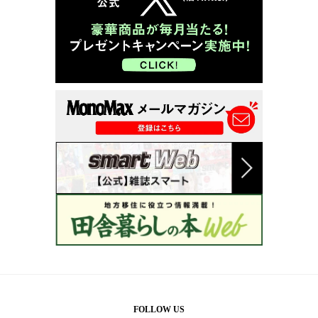
FOLLOW US