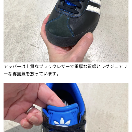
アッパーは上質なブラックレザーで重厚な質感とラグジュアリ
ーな雰囲気を放っています。