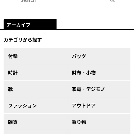
アーカイブ
カテゴリから探す
付録
バッグ
時計
財布・小物
靴
家電・デジモノ
ファッション
アウトドア
雑貨
乗り物