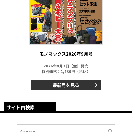
モノマックス2026年9月号
2026年8月7日（金）発売
特別価格：1,480円（税込）
最新号を見る
サイト内検索