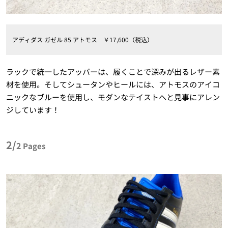
アディダス ガゼル 85 アトモス ￥17,600（税込）
ラックで統一したアッパーは、履くことで深みが出るレザー素
材を使用。そしてシュータンやヒールには、アトモスのアイコ
ニックなブルーを使用し、モダンなテイストへと見事にアレン
ジしています！
2/
2
Pages