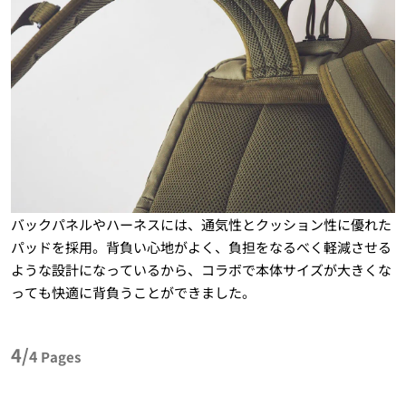
バックパネルやハーネスには、通気性とクッション性に優れた
パッドを採用。背負い心地がよく、負担をなるべく軽減させる
ような設計になっているから、コラボで本体サイズが大きくな
っても快適に背負うことができました。
4/
4
Pages