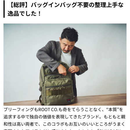
【総評】バッグインバッグ不要の整理上手な
逸品でした！
ブリーフィングもROOT CO.も奇をてらうことなく、“本質”を
追求する中で独自の価値を表現してきたブランド。もともと親
和性は高い両者で、このコラボもお互いのいいところがうまく