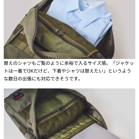
替えのシャツもご覧のように余裕で入るサイズ感。「ジャケッ
トは一着でOKだけど、下着やシャツは替えたい」というよう
な数日の出張にも対応できそうです。