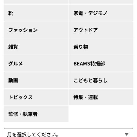
靴
家電・デジモノ
ファッション
アウトドア
雑貨
乗り物
グルメ
BEAMS特撮部
動画
こどもと暮らし
トピックス
特集・連載
監修・執筆者