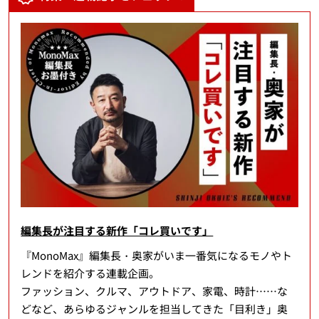
編集長が注目する新作「コレ買いです」
『MonoMax』編集長・奥家がいま一番気になるモノやト
レンドを紹介する連載企画。
ファッション、クルマ、アウトドア、家電、時計……な
どなど、あらゆるジャンルを担当してきた「目利き」奥