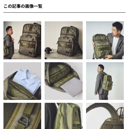
この記事の画像一覧