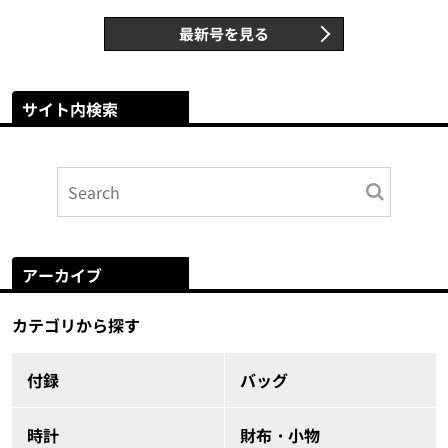
最新号を見る
サイト内検索
アーカイブ
カテゴリから探す
付録
バッグ
時計
財布・小物