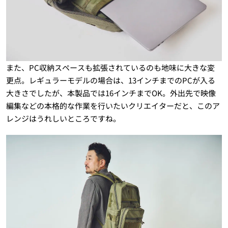
また、PC収納スペースも拡張されているのも地味に大きな変
更点。レギュラーモデルの場合は、13インチまでのPCが入る
大きさでしたが、本製品では16インチまでOK。外出先で映像
編集などの本格的な作業を行いたいクリエイターだと、このア
レンジはうれしいところですね。