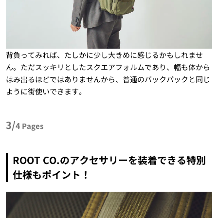
背負ってみれば、たしかに少し大きめに感じるかもしれませ
ん。ただスッキリとしたスクエアフォルムであり、幅も体から
はみ出るほどではありませんから、普通のバックパックと同じ
ように街使いできます。
3/
4
Pages
ROOT CO.のアクセサリーを装着できる特別
仕様もポイント！