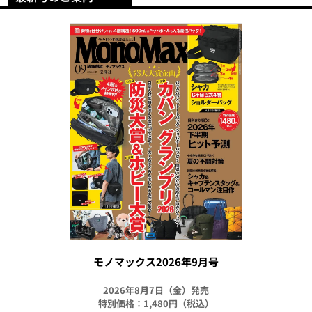
モノマックス2026年9月号
2026年8月7日（金）発売
特別価格：1,480円（税込）