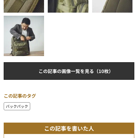
この記事の画像一覧を見る（10枚）
この記事のタグ
バックパック
この記事を書いた人