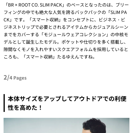
「BR × ROOT CO. SLIM PACK」のベースとなったのは、ブリー
フィングの中でも絶大な人気を誇るバックパックの「SLIM PA
CK」です。「スマート収納」をコンセプトに、ビジネス・ビ
ジネストリップで必要とされるアイテムからカジュアルシーン
までをカバーする「モジュールウェアコレクション」の中核モ
デルとして誕生したモデル。ポケットや仕切りを多く搭載し、
隙間なくモノを入れやすいスクエアフォルムを採用していると
ころも、「スマート収納」たるゆえんですね。
2/
4
Pages
本体サイズをアップしてアウトドアでの利便
性を高めた！