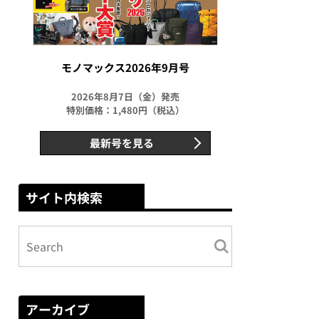
モノマックス2026年9月号
2026年8月7日（金）発売
特別価格：1,480円（税込）
最新号を見る
サイト内検索
アーカイブ