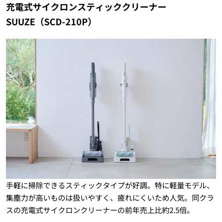
充電式サイクロンスティッククリーナー
SUUZE（SCD-210P）
手軽に掃除できるスティックタイプが好調。特に軽量モデル、
集塵力が高いものは扱いやすく、疲れにくいため人気。同クラ
スの充電式サイクロンクリーナーの前年売上比約2.5倍。