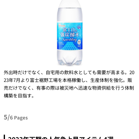
外出時だけでなく、自宅用の飲料水としても需要が高まる。20
23年7月より富士裾野工場を本格稼働し、生産体制を強化。販
売だけでなく、有事の際は被災地へ迅速な物資供給を行う体制
構築を目指す。
5/
6
Pages