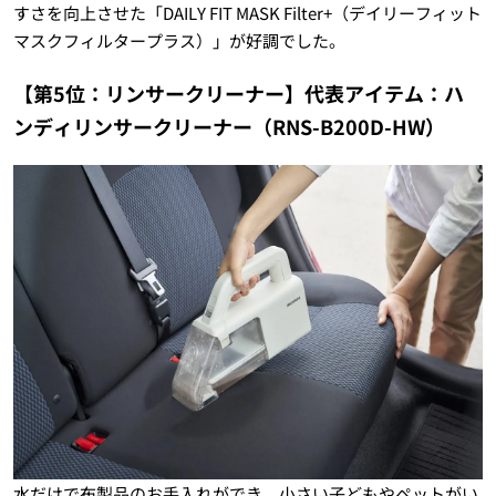
すさを向上させた「DAILY FIT MASK Filter+（デイリーフィット
マスクフィルタープラス）」が好調でした。
【第5位：リンサークリーナー】代表アイテム：ハ
ンディリンサークリーナー（RNS-B200D-HW）
水だけで布製品のお手入れができ、小さい子どもやペットがい