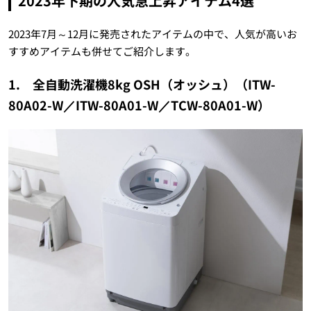
2023年下期の人気急上昇アイテム4選
2023年7月～12月に発売されたアイテムの中で、人気が高いお
すすめアイテムも併せてご紹介します。
1. 全自動洗濯機8kg OSH（オッシュ）（ITW-
80A02-W／ITW-80A01-W／TCW-80A01-W）