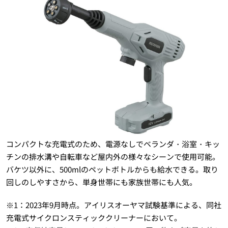
コンパクトな充電式のため、電源なしでベランダ・浴室・キッ
チンの排水溝や自転車など屋内外の様々なシーンで使用可能。
バケツ以外に、500mlのペットボトルからも給水できる。取り
回しのしやすさから、単身世帯にも家族世帯にも人気。
※1：2023年9月時点。アイリスオーヤマ試験基準による、同社
充電式サイクロンスティッククリーナーにおいて。