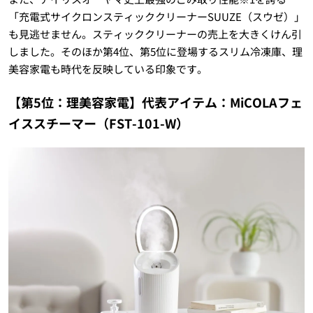
「充電式サイクロンスティッククリーナーSUUZE（スウゼ）」
も見逃せません。スティッククリーナーの売上を大きくけん引
しました。そのほか第4位、第5位に登場するスリム冷凍庫、理
美容家電も時代を反映している印象です。
【第5位：理美容家電】代表アイテム：MiCOLAフェ
イススチーマー（FST-101-W）