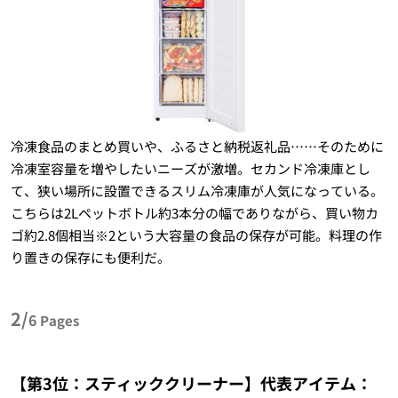
冷凍食品のまとめ買いや、ふるさと納税返礼品……そのために
冷凍室容量を増やしたいニーズが激増。セカンド冷凍庫とし
て、狭い場所に設置できるスリム冷凍庫が人気になっている。
こちらは2Lペットボトル約3本分の幅でありながら、買い物カ
ゴ約2.8個相当※2という大容量の食品の保存が可能。料理の作
り置きの保存にも便利だ。
2/
6
Pages
【第3位：スティッククリーナー】代表アイテム：