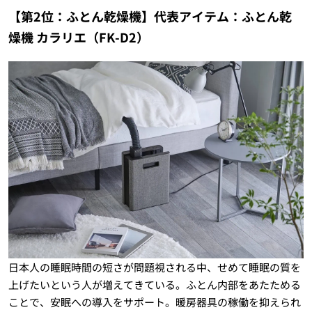
【第2位：ふとん乾燥機】代表アイテム：ふとん乾
燥機 カラリエ（FK-D2）
日本人の睡眠時間の短さが問題視される中、せめて睡眠の質を
上げたいという人が増えてきている。ふとん内部をあたためる
ことで、安眠への導入をサポート。暖房器具の稼働を抑えられ