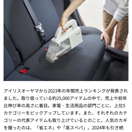
アイリスオーヤマから2023年の年間売上ランキングが発表され
ました。取り扱っている約25,000アイテムの中で、売上や前年
比伸び率の高さに着目。家電・生活用品の部門ごとに、上位5
カテゴリーをピックアップしています。また、それぞれのカテ
ゴリーの代表アイテムも取り上げているとのこと。人気のカギ
を握ったのは、「省エネ」や「高スぺパ」。2024年も引き続