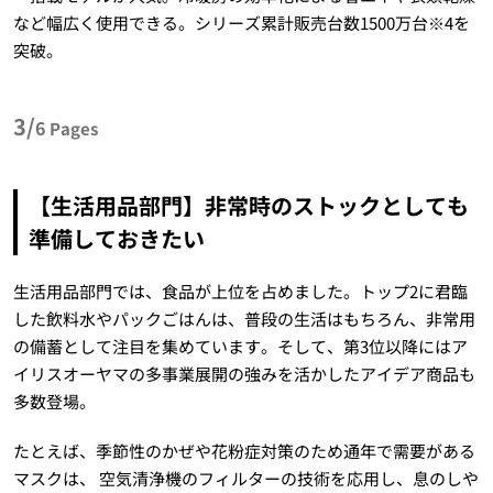
など幅広く使用できる。シリーズ累計販売台数1500万台※4を
突破。
3/
6
Pages
【生活用品部門】非常時のストックとしても
準備しておきたい
生活用品部門では、食品が上位を占めました。トップ2に君臨
した飲料水やパックごはんは、普段の生活はもちろん、非常用
の備蓄として注目を集めています。そして、第3位以降にはア
イリスオーヤマの多事業展開の強みを活かしたアイデア商品も
多数登場。
たとえば、季節性のかぜや花粉症対策のため通年で需要がある
マスクは、 空気清浄機のフィルターの技術を応用し、息のしや