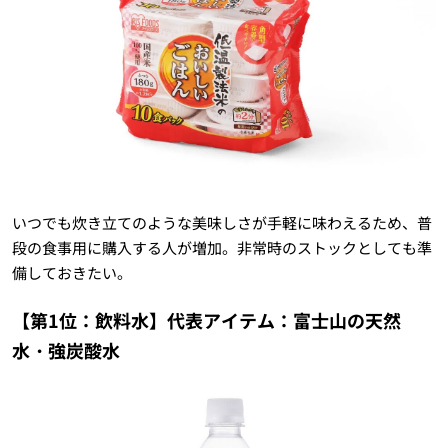
いつでも炊き立てのような美味しさが手軽に味わえるため、普
段の食事用に購入する人が増加。非常時のストックとしても準
備しておきたい。
【第1位：飲料水】代表アイテム：富士山の天然
水・強炭酸水