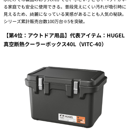
る家庭でも安全に使用できる。普段見えにくい汚れが吸引時に
見えるため、綺麗になっている実感があることも人気の秘訣。
シリーズ累計販売台数100万台※5を突破。
【第4位：アウトドア用品】代表アイテム：HUGEL
真空断熱クーラーボックス40L（VITC-40）