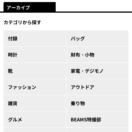
アーカイブ
カテゴリから探す
付録
バッグ
時計
財布・小物
靴
家電・デジモノ
ファッション
アウトドア
雑貨
乗り物
グルメ
BEAMS特撮部