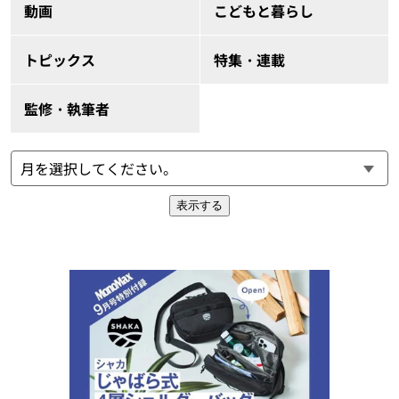
動画
こどもと暮らし
トピックス
特集・連載
監修・執筆者
表示する