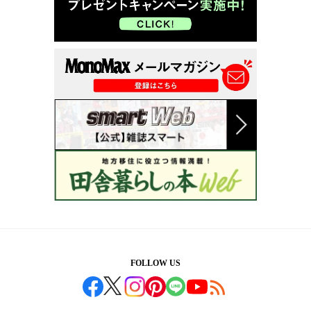
FOLLOW US