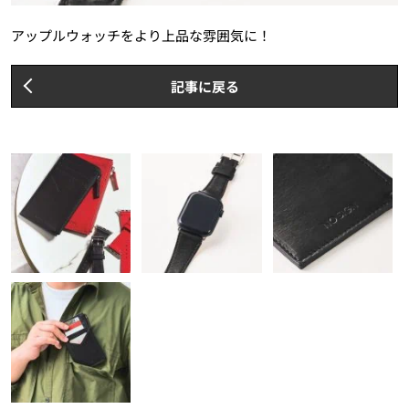
アップルウォッチをより上品な雰囲気に！
記事に戻る