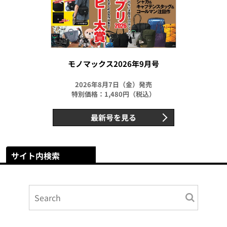
モノマックス2026年9月号
2026年8月7日（金）発売
特別価格：1,480円（税込）
最新号を見る
サイト内検索