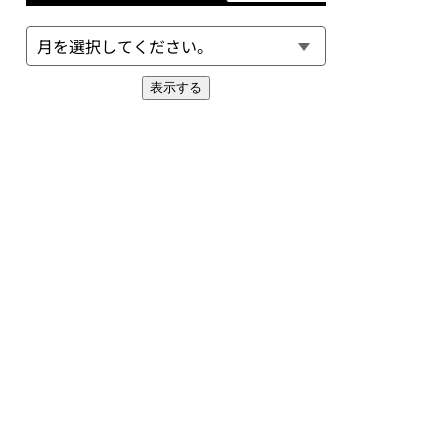
表示する
EXT