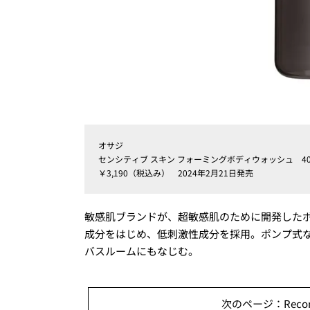
オサジ
センシティブ スキン フォーミングボディウォッシュ 40
￥3,190（税込み） 2024年2月21日発売
敏感肌ブランドが、超敏感肌のために開発した
成分をはじめ、低刺激性成分を採用。ポンプ式
バスルームにもなじむ。
次のページ：Reco