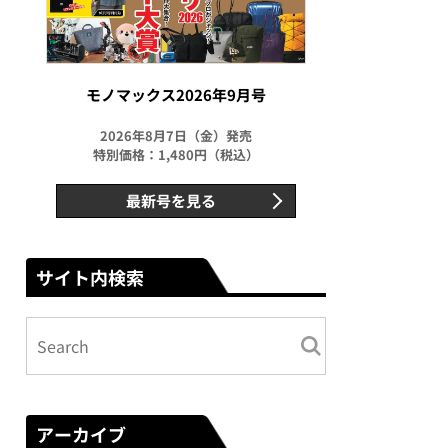
モノマックス2026年9月号
2026年8月7日（金）発売
特別価格：1,480円（税込）
最新号を見る
サイト内検索
アーカイブ