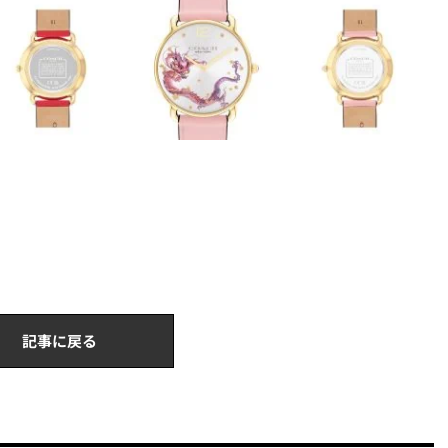
記事に戻る