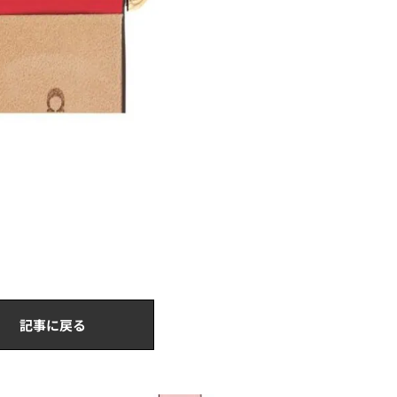
記事に戻る