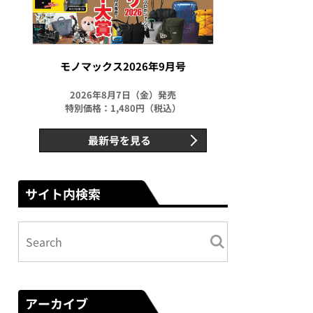
モノマックス2026年9月号
2026年8月7日（金）発売
特別価格：1,480円（税込）
最新号を見る
サイト内検索
アーカイブ