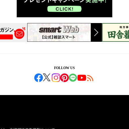
FOLLOW US