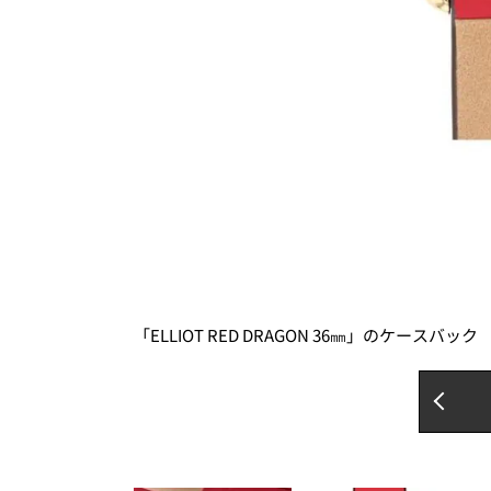
「ELLIOT RED DRAGON 36㎜」のケースバック