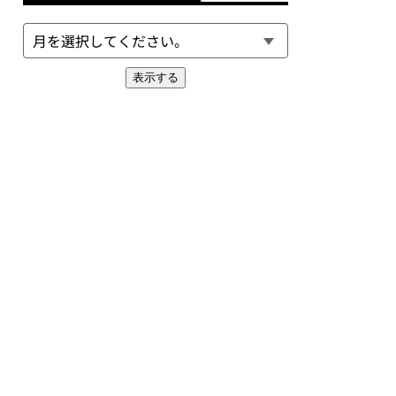
表示する
EXT