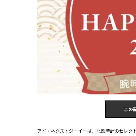
この
アイ・ネクストジーイーは、北欧時計のセレクトショッ