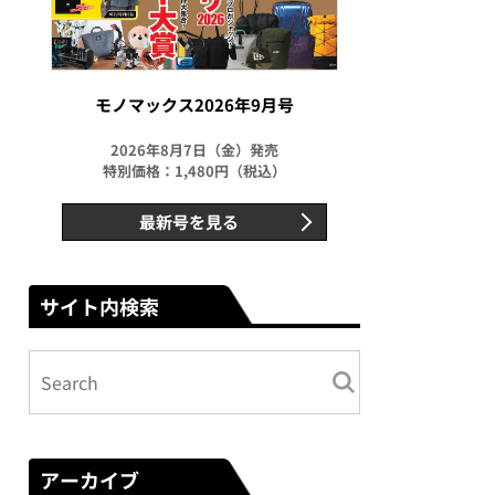
モノマックス2026年9月号
2026年8月7日（金）発売
特別価格：1,480円（税込）
最新号を見る
サイト内検索
アーカイブ