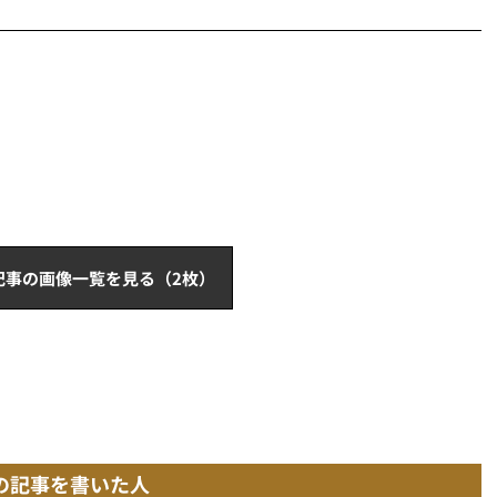
記事の画像一覧を見る（2枚）
の記事を書いた人