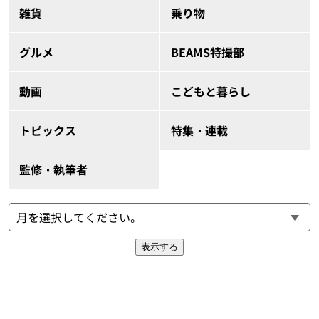
雑貨
乗り物
グルメ
BEAMS特撮部
動画
こどもと暮らし
トピックス
特集・連載
監修・執筆者
表示する