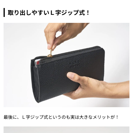
取り出しやすいＬ字ジップ式！
最後に、Ｌ字ジップ式というのも実は大きなメリットが！