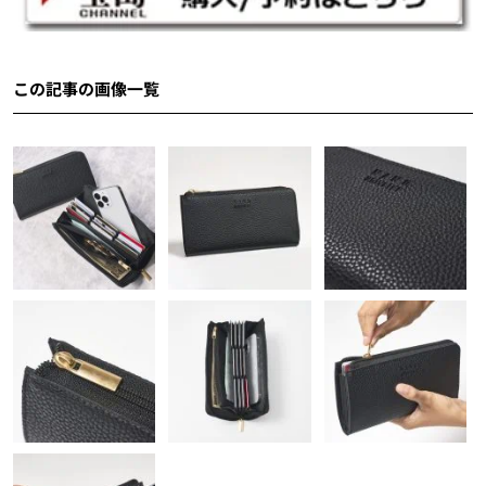
この記事の画像一覧