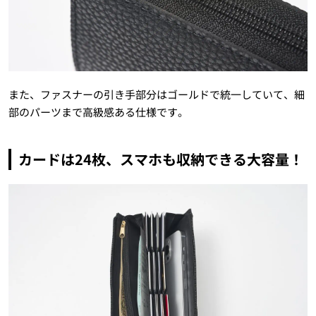
また、ファスナーの引き手部分はゴールドで統一していて、細
部のパーツまで高級感ある仕様です。
カードは24枚、スマホも収納できる大容量！