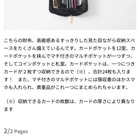
こちらの財布、高級感あるすっきりした見た目ながら収納スペ
ースをたくさん備えているんです。カードポケットを12室、カ
ードポケットを挟んでマチ付きのマルチポケットが一つずつ、
そしてコインポケットと札室。カードポケットは、一つにつき
カードが２枚ずつ収納できるので（※）、合計24枚も入りま
す！ また、マチ付きのマルチポケットには領収書のほかスマ
ホも入れられ、貴重品がこれ一つにまとめられちゃいます。
（※）収納できるカードの枚数は、カードの厚さにより異なり
ます
2/
2
Pages