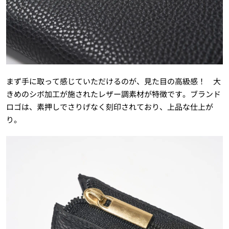
まず手に取って感じていただけるのが、見た目の高級感！ 大
きめのシボ加工が施されたレザー調素材が特徴です。ブランド
ロゴは、素押しでさりげなく刻印されており、上品な仕上が
り。