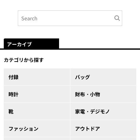
アーカイブ
カテゴリから探す
付録
バッグ
時計
財布・小物
靴
家電・デジモノ
ファッション
アウトドア