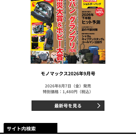
モノマックス2026年9月号
2026年8月7日（金）発売
特別価格：1,480円（税込）
最新号を見る
サイト内検索