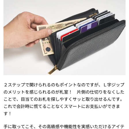
２ステップで開けられるのもポイントなのですが、Ｌ字ジップ
のメリットを感じられるのが札室！ 片側の仕切りをなくした
ことで、目当てのお札を探しやすくサッと取り出せるんです。
これで会計時に慌てることなくスマートにお支払いができま
す！
手に取ってこそ、その高級感や機能性を実感いただけるアイテ