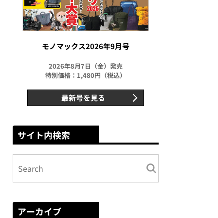
モノマックス2026年9月号
2026年8月7日（金）発売
特別価格：1,480円（税込）
最新号を見る
サイト内検索
アーカイブ