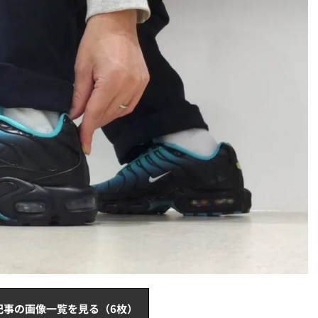
記事の画像一覧を見る（6枚）