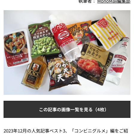
執筆者：
MonoMax編集部
この記事の画像一覧を見る（4枚）
2023年12月の人気記事ベスト3、「コンビニグルメ」編をご紹