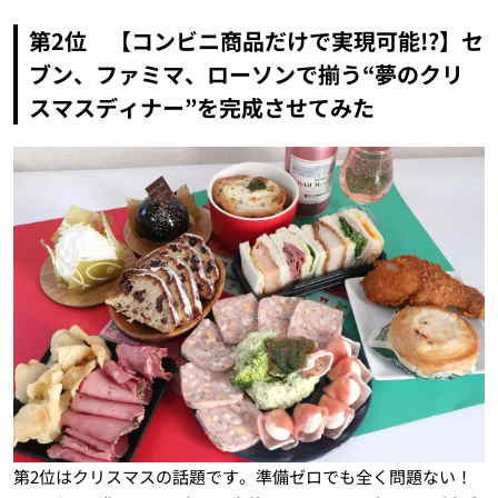
第2位 【コンビニ商品だけで実現可能!?】セ
ブン、ファミマ、ローソンで揃う“夢のクリ
スマスディナー”を完成させてみた
第2位はクリスマスの話題です。準備ゼロでも全く問題ない！