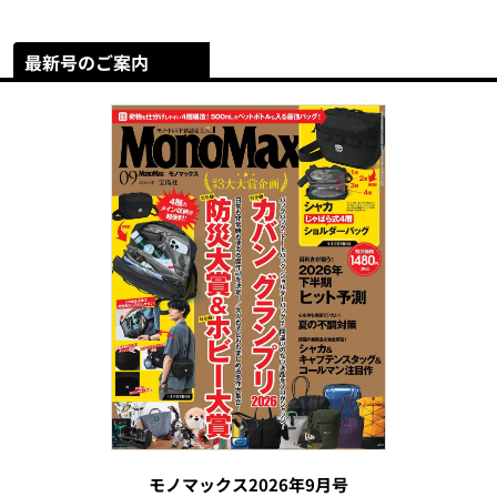
最新号のご案内
モノマックス2026年9月号