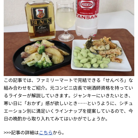
この記事では、ファミリーマートで完結できる「せんべろ」な
組み合わせをご紹介。元コンビニ店長で唎酒師資格を持ってい
るライターが解説していきます。ジャンキーにいきたいとき、
寒い日に「おかず」感が欲しいとき……というように、シチュ
エーション別に満足いくラインナップを提案しているので、今
日の晩酌から取り入れてみてはいかがでしょうか。
>>>記事の詳細は
こちら
から。