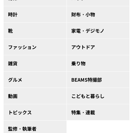
時計
財布・小物
靴
家電・デジモノ
ファッション
アウトドア
雑貨
乗り物
グルメ
BEAMS特撮部
動画
こどもと暮らし
トピックス
特集・連載
監修・執筆者