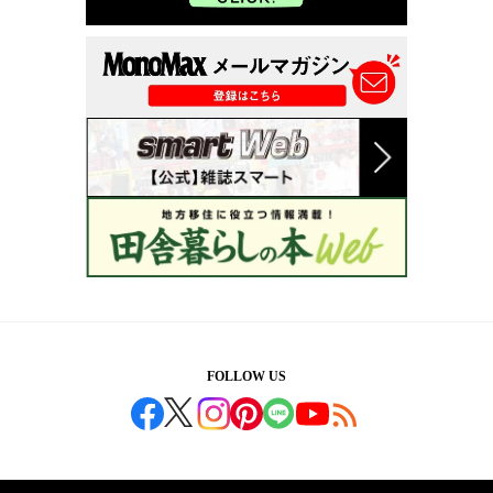
FOLLOW US