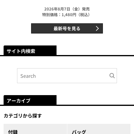
2026年8月7日（金）発売
特別価格：1,480円（税込）
最新号を見る
サイト内検索
アーカイブ
カテゴリから探す
付録
バッグ