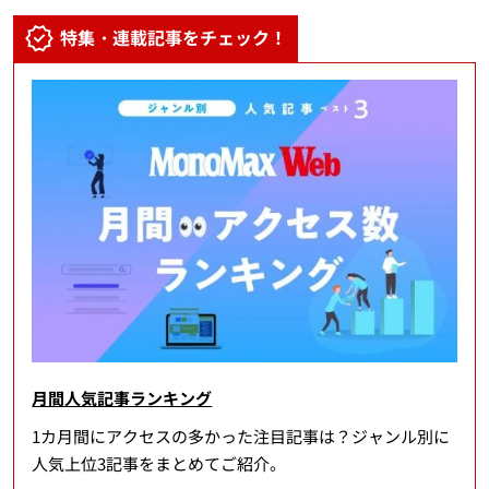
特集・連載記事をチェック！
月間人気記事ランキング
1カ月間にアクセスの多かった注目記事は？ジャンル別に
人気上位3記事をまとめてご紹介。