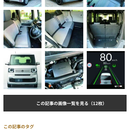
この記事の画像一覧を見る（12枚）
この記事のタグ