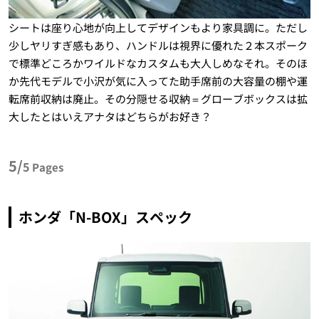
シートは座り心地が向上してデザインもより家具調に。ただし
少しヤリすぎ感もあり、ハンドルは視界に優れた２本スポーク
で標準どころかワイルドなカスタムも大人しめなそれ。そのほ
か先代モデルで小沢が気に入ってた助手席前の大容量の棚や運
転席前収納は廃止。その分隠せる収納＝グローブボックスは拡
大したとはいえアナタはどちらがお好き？
5/
5
Pages
ホンダ「N-BOX」スペック