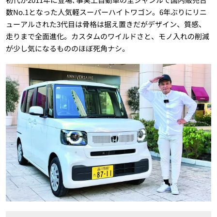
数No.1となった人気軽スーパーハイトワゴン。6年ぶりにリニ
ューアルされた3代目は骨格は据え置きだがデザイン、質感、
走りまで全面進化。カスタムのワイルドさと、モノ入れの削減
が少し気になるもののほぼ死角ナシ。