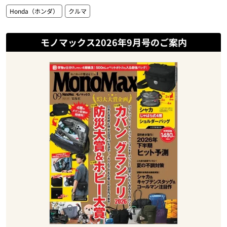
Honda（ホンダ）
クルマ
モノマックス2026年9月号のご案内