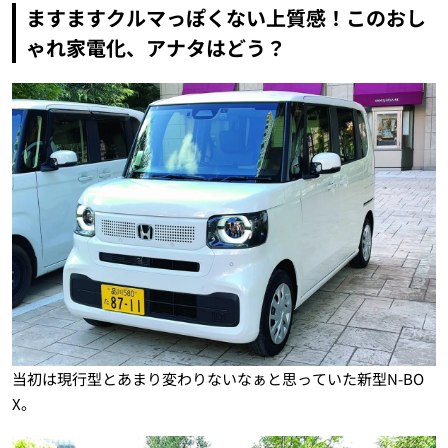
ますますクルマっぽくない上質感！このおし
ゃれ家電化、アナタはどう？
当初は現行型とあまり変わりないなぁと思っていた新型N-BO
X。