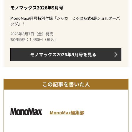
モノマックス2026年9月号
MonoMax9月号特別付録「シャカ じゃばら式4層ショルダーバ
ッグ」！
2026年8月7日（金）発売
特別価格：1,480円（税込）
モノマックス2026年9月号を見る
この記事を書いた人
MonoMax編集部