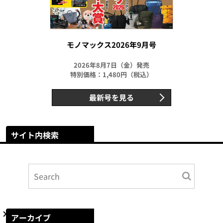
モノマックス2026年9月号
2026年8月7日（金）発売
特別価格：1,480円（税込）
最新号を見る
サイト内検索
アーカイブ