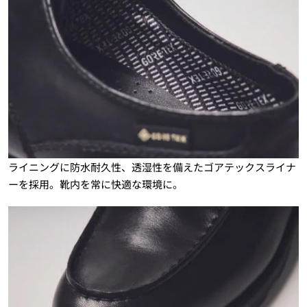
ライニングに防水耐久性、透湿性を備えたゴアテックスライナ
ーを採用。靴内を常に快適な環境に。