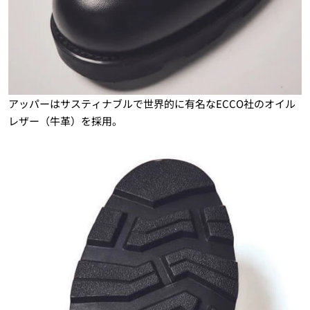
アッパーはサスティナブルで世界的に有名なECCO社のオイル
レザー（牛革）を採用。