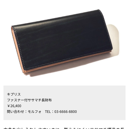
キプリス
ファスナー付ササマチ長財布
￥26,400
問い合わせ：モルフォ TEL：03-6666-8800