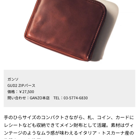
ガンソ
GUD2 ZIPパース
価格：￥27,500
問い合わせ：GANZO本店 TEL：03-5774-6830
手のひらサイズのコンパクトさながら、札、コイン、カードに
レシートなども収納できてメイン財布として活躍。素材はヴィ
ンテージのようなムラ感が味わえるイタリア・トスカーナ産の