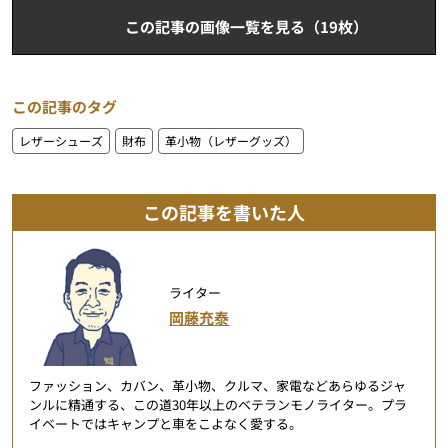
この記事の画像一覧を見る（19枚）
この記事のタグ
レザーシューズ
財布
革小物（レザーグッズ）
この記事を書いた人
ライター
岡藤充泰
ファッション、カバン、革小物、クルマ、家電などあらゆるジャ
ンルに精通する、この道30年以上のベテランモノライター。プラ
イベートではキャンプと車をこよなく愛する。