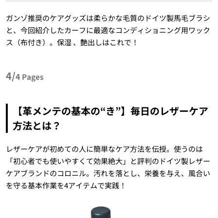
ガンゾ推奨のケアグッズは柔らかな毛質のドイツ製馬毛ブラシ
と、今回紹介したカーフに最適なコンディショニング用ワック
ス（布付き）。保湿 、艶出しはこれで！
4/
4
Pages
【革メンテの基本の“き”】毎日のレザーケア
方法とは？
レザーケアが初めての人に簡単なケア方法を伝授。使うのは
「初心者でも使いやすくて効果絶大」と評判のドイツ製レザー
ケアブランドのコロニル。汚れを落とし、栄養を与え、風合い
を守る基本作業を4アイテムで実践！