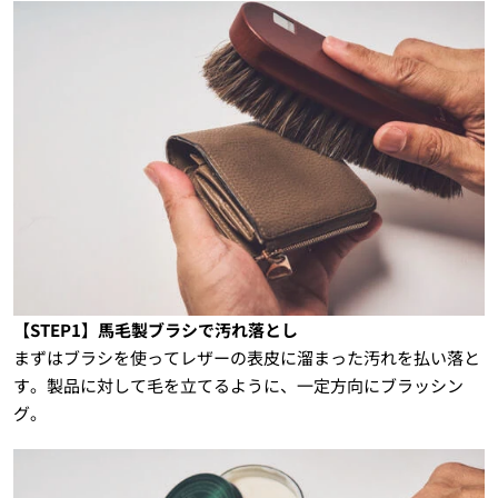
【STEP1】馬毛製ブラシで汚れ落とし
まずはブラシを使ってレザーの表皮に溜まった汚れを払い落と
す。製品に対して毛を立てるように、一定方向にブラッシン
グ。