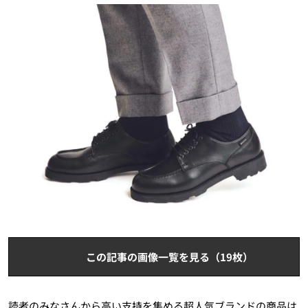
この記事の画像一覧を見る（19枚）
読者のみなさんから高い支持を集める超人気ブランドの商品は