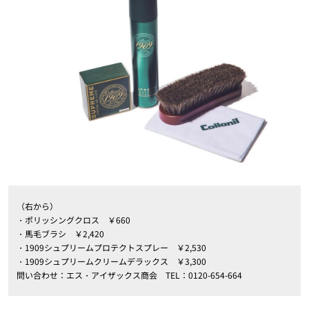
（右から）
・ポリッシングクロス ￥660
・馬毛ブラシ ￥2,420
・1909シュプリームプロテクトスプレー ￥2,530
・1909シュプリームクリームデラックス ￥3,300
問い合わせ：エス・アイザックス商会 TEL：0120-654-664