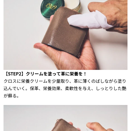
【STEP2】クリームを塗って革に栄養を！
クロスに栄養クリームを少量取り、革に薄くのばしながら塗り
込んでいく。保革、栄養効果、柔軟性を与え、しっとりした艶
が蘇る。