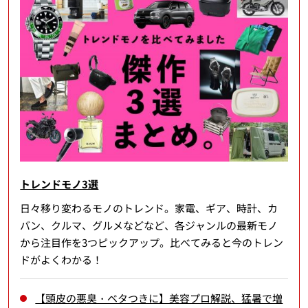
トレンドモノ3選
日々移り変わるモノのトレンド。家電、ギア、時計、カ
バン、クルマ、グルメなどなど、各ジャンルの最新モノ
から注目作を3つピックアップ。比べてみると今のトレン
ドがよくわかる！
【頭皮の悪臭・ベタつきに】美容プロ解説、猛暑で増