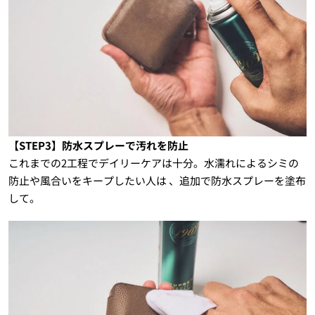
【STEP3】防水スプレーで汚れを防止
これまでの2工程でデイリーケアは十分。水濡れによるシミの
防止や風合いをキープしたい人は 、追加で防水スプレーを塗布
して。