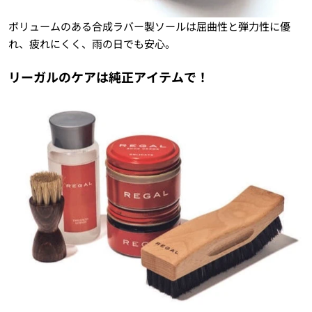
ボリュームのある合成ラバー製ソールは屈曲性と弾力性に優
れ、疲れにくく、雨の日でも安心。
リーガルのケアは純正アイテムで！