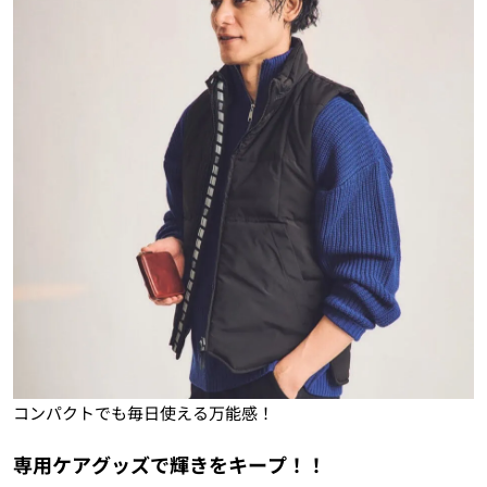
コンパクトでも毎日使える万能感！
専用ケアグッズで輝きをキープ！！