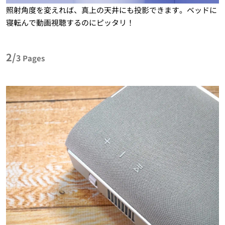
照射角度を変えれば、真上の天井にも投影できます。ベッドに
寝転んで動画視聴するのにピッタリ！
2/
3
Pages