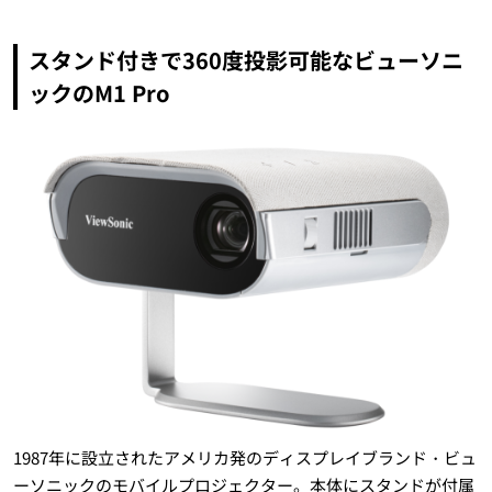
スタンド付きで360度投影可能なビューソニ
ックのM1 Pro
1987年に設立されたアメリカ発のディスプレイブランド・ビュ
ーソニックのモバイルプロジェクター。本体にスタンドが付属