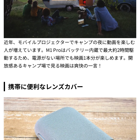
近年、モバイルプロジェクターでキャンプの夜に動画を楽しむ
人が増えています。M1 Proはバッテリー内蔵で最大約2時間駆
動するため、電源がない場所でも映画1本分が楽しめます。開
放感あるキャンプ場で見る映画は爽快の一言！
携帯に便利なレンズカバー