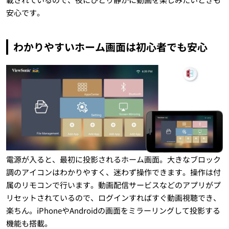
安心です。
わかりやすいホーム画面は初心者でも安心
電源が入ると、最初に投影されるホーム画面。大きなブロック
調のアイコンはわかりやすく、迷わず操作できます。操作は付
属のリモコンで行います。動画配信サービスなどのアプリがプ
リセットされているので、ログインすればすぐ動画視聴でき、
楽ちん。iPhoneやAndroidの画面をミラーリングして投影する
機能も搭載。