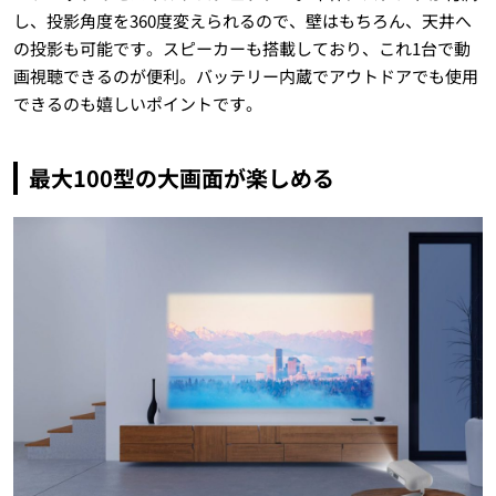
し、投影角度を360度変えられるので、壁はもちろん、天井へ
の投影も可能です。スピーカーも搭載しており、これ1台で動
画視聴できるのが便利。バッテリー内蔵でアウトドアでも使用
できるのも嬉しいポイントです。
最大100型の大画面が楽しめる