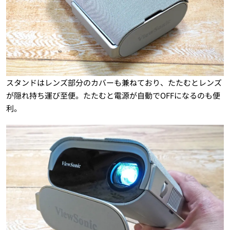
スタンドはレンズ部分のカバーも兼ねており、たたむとレンズ
が隠れ持ち運び至便。たたむと電源が自動でOFFになるのも便
利。