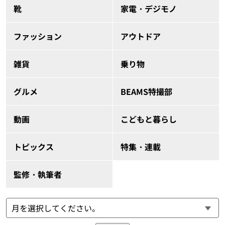
靴
家電・デジモノ
ファッション
アウトドア
雑貨
乗り物
グルメ
BEAMS特撮部
動画
こどもと暮らし
トピックス
特集・連載
監修・執筆者