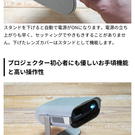
スタンドを下げると自動で電源がONになります。電源の立ち
上がりも早く、セッティングでやきもきすることがありませ
ん。下げたレンズカバーはスタンドとして機能します。
プロジェクター初心者にも優しいお手頃機能
と高い操作性