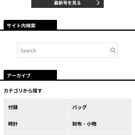
最新号を見る
サイト内検索
アーカイブ
カテゴリから探す
付録
バッグ
時計
財布・小物