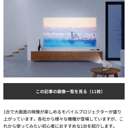
この記事の画像一覧を見る（11枚）
1台で大画面の映像が楽しめるモバイルプロジェクターが盛り
上がっています。各社から様々な機種が登場していますが、こ
れから使ってみたい初心者におすすめな1台を紹介します。