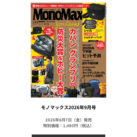
モノマックス2026年9月号
2026年8月7日（金）発売
特別価格：1,480円（税込）