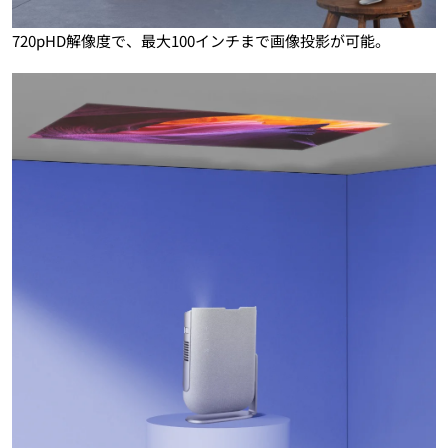
720pHD解像度で、最大100インチまで画像投影が可能。