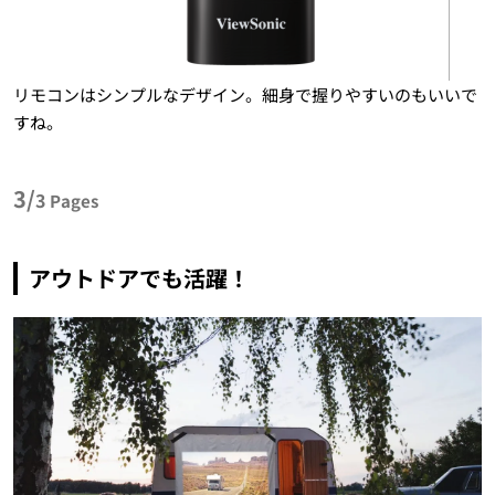
リモコンはシンプルなデザイン。細身で握りやすいのもいいで
すね。
3/
3
Pages
アウトドアでも活躍！