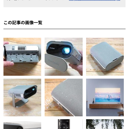
この記事の画像一覧