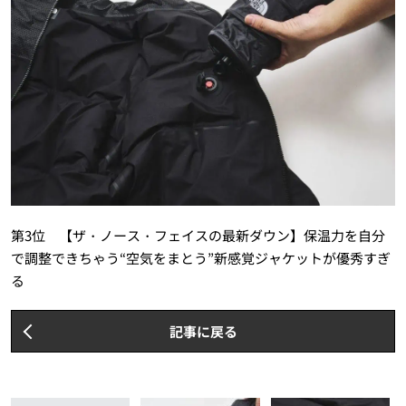
第3位 【ザ・ノース・フェイスの最新ダウン】保温力を自分
で調整できちゃう“空気をまとう”新感覚ジャケットが優秀すぎ
る
記事に戻る