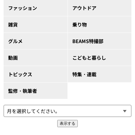
ファッション
アウトドア
雑貨
乗り物
グルメ
BEAMS特撮部
動画
こどもと暮らし
トピックス
特集・連載
監修・執筆者
表示する