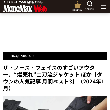
SEARCH
RANKING
2024/02/04 14:00
ザ・ノース・フェイスのすごいアウタ
ー、“爆売れ”二刀流ジャケット ほか【ダ
ウンの人気記事 月間ベスト3】（2024年1
月）