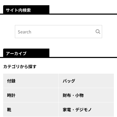
サイト内検索
アーカイブ
カテゴリから探す
付録
バッグ
時計
財布・小物
靴
家電・デジモノ