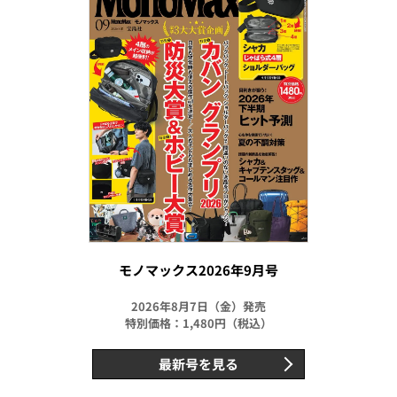
モノマックス2026年9月号
2026年8月7日（金）発売
特別価格：1,480円（税込）
最新号を見る