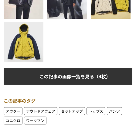
この記事の画像一覧を見る（4枚）
この記事のタグ
アウター
アウトドアウェア
セットアップ
トップス
パンツ
ユニクロ
ワークマン