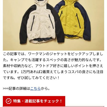
この記事では、ワークマンのジャケットをピックアップしまし
た。キャンプでも活躍するスペックの高さが魅力的なんです。
素材や収納力など、アウトドア好きに嬉しいポイントを押さえ
ています。1万円あれば2着買えてしまうコスパの良さにも注目
ですね。ぜひ試してみてください！
>>>記事の詳細は
こちら
から。
特集・連載記事をチェック！