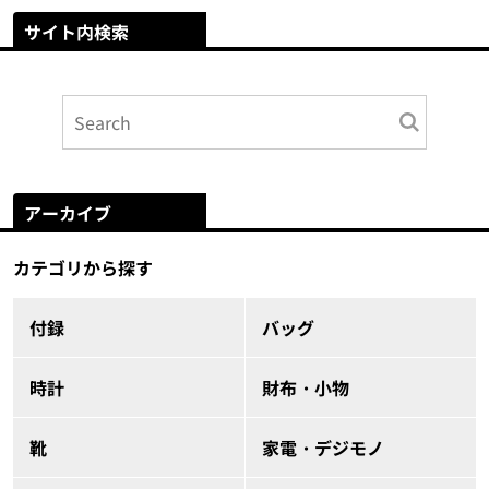
サイト内検索
アーカイブ
カテゴリから探す
付録
バッグ
時計
財布・小物
靴
家電・デジモノ