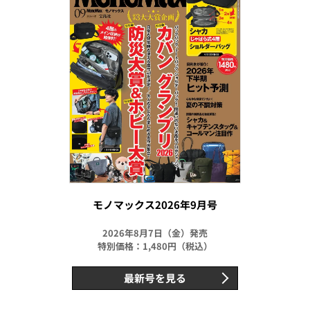
モノマックス2026年9月号
2026年8月7日（金）発売
特別価格：1,480円（税込）
最新号を見る