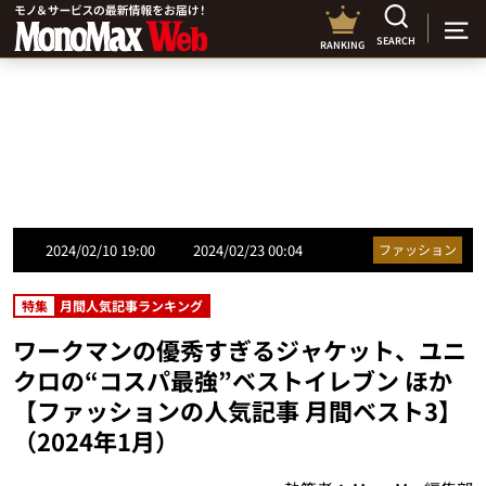
SEARCH
RANKING
2024/02/10 19:00
2024/02/23 00:04
ファッション
特集
月間人気記事ランキング
ワークマンの優秀すぎるジャケット、ユニ
クロの“コスパ最強”ベストイレブン ほか
【ファッションの人気記事 月間ベスト3】
（2024年1月）