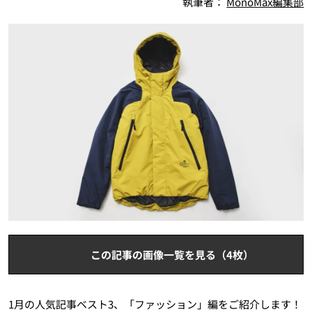
執筆者：
MonoMax編集部
この記事の画像一覧を見る（4枚）
1月の人気記事ベスト3、「ファッション」編をご紹介します！