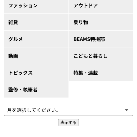
ファッション
アウトドア
雑貨
乗り物
グルメ
BEAMS特撮部
動画
こどもと暮らし
トピックス
特集・連載
監修・執筆者
表示する