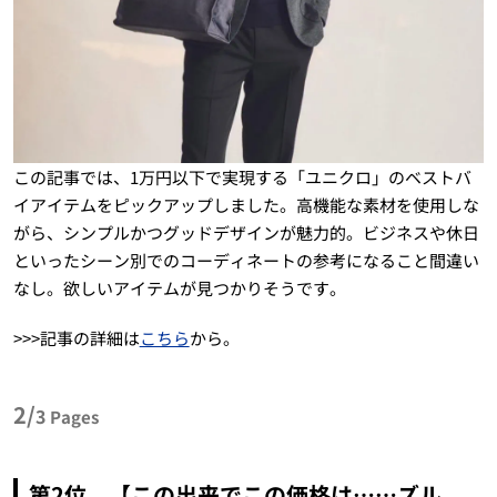
この記事では、1万円以下で実現する「ユニクロ」のベストバ
イアイテムをピックアップしました。高機能な素材を使用しな
がら、シンプルかつグッドデザインが魅力的。ビジネスや休日
といったシーン別でのコーディネートの参考になること間違い
なし。欲しいアイテムが見つかりそうです。
>>>記事の詳細は
こちら
から。
2/
3
Pages
第2位 【この出来でこの価格は……ズル