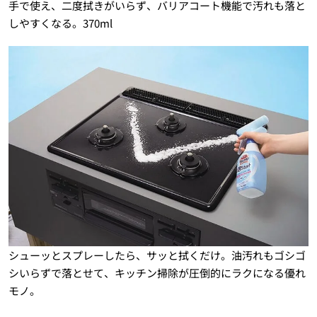
手で使え、二度拭きがいらず、バリアコート機能で汚れも落と
しやすくなる。370ml
シューッとスプレーしたら、サッと拭くだけ。油汚れもゴシゴ
シいらずで落とせて、キッチン掃除が圧倒的にラクになる優れ
モノ。