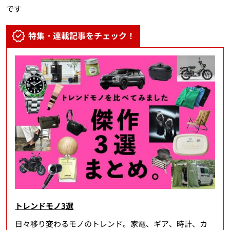
です
特集・連載記事をチェック！
トレンドモノ3選
日々移り変わるモノのトレンド。家電、ギア、時計、カ