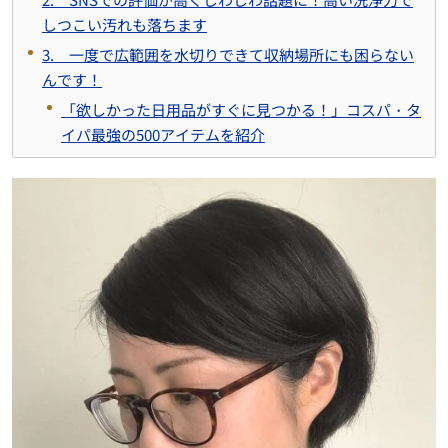
しつこい汚れも落ちます
3. 一度で広範囲を水切りできて収納場所にも困らない
んです！
「欲しかった日用品がすぐに見つかる！」コスパ・タ
イパ最強の500アイテムを紹介