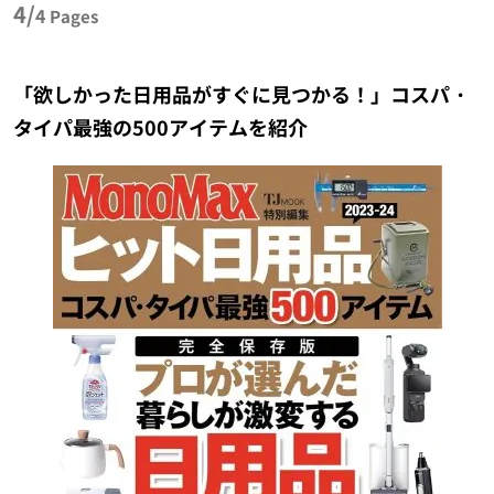
4/
4
Pages
「欲しかった日用品がすぐに見つかる！」コスパ・
タイパ最強の500アイテムを紹介