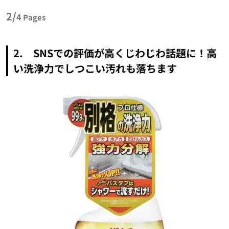
2/
4
Pages
2. SNSでの評価が高くじわじわ話題に！高
い洗浄力でしつこい汚れも落ちます