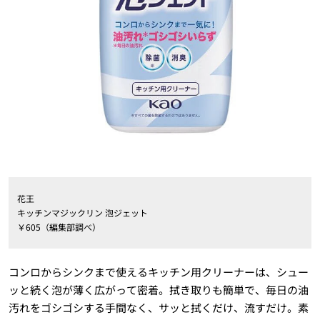
花王
キッチンマジックリン 泡ジェット
￥605（編集部調べ）
コンロからシンクまで使えるキッチン用クリーナーは、シュー
ッと続く泡が薄く広がって密着。拭き取りも簡単で、毎日の油
汚れをゴシゴシする手間なく、サッと拭くだけ、流すだけ。素