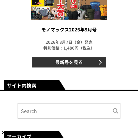
モノマックス2026年9月号
2026年8月7日（金）発売
特別価格：1,480円（税込）
最新号を見る
サイト内検索
アーカイブ