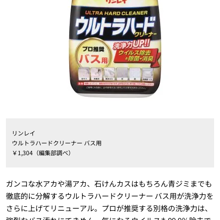
リンレイ
ウルトラハードクリーナー バス用
￥1,304（編集部調べ）
ガンコな水アカや湯アカ、石けんカスはもちろん青ジミまでも
徹底的に分解するウルトラハードクリーナー バス用が洗浄力を
さらに上げてリニューアル。プロが推奨する別格の洗浄力は、