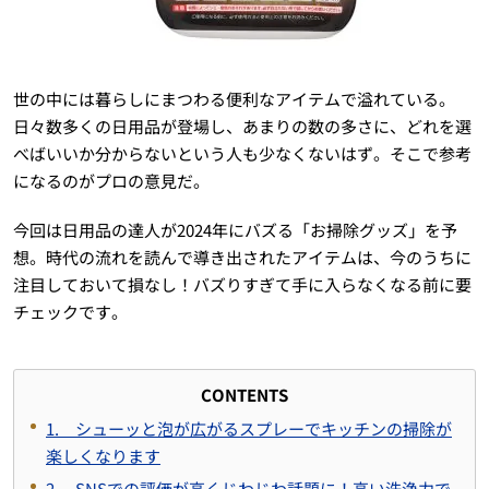
世の中には暮らしにまつわる便利なアイテムで溢れている。
日々数多くの日用品が登場し、あまりの数の多さに、どれを選
べばいいか分からないという人も少なくないはず。そこで参考
になるのがプロの意見だ。
今回は日用品の達人が2024年にバズる「お掃除グッズ」を予
想。時代の流れを読んで導き出されたアイテムは、今のうちに
注目しておいて損なし！バズりすぎて手に入らなくなる前に要
チェックです。
CONTENTS
1. シューッと泡が広がるスプレーでキッチンの掃除が
楽しくなります
2. SNSでの評価が高くじわじわ話題に！高い洗浄力で