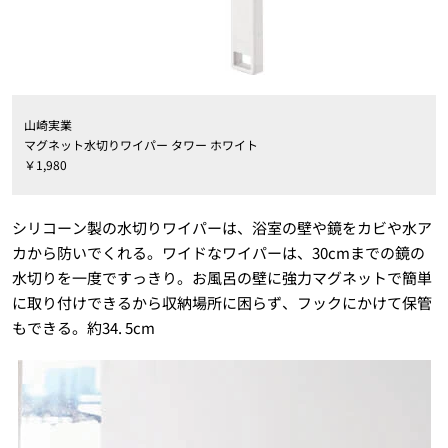
山崎実業
マグネット水切りワイパー タワー ホワイト
￥1,980
シリコーン製の水切りワイパーは、浴室の壁や鏡をカビや水ア
カから防いでくれる。ワイドなワイパーは、30cmまでの鏡の
水切りを一度ですっきり。お風呂の壁に強力マグネットで簡単
に取り付けできるから収納場所に困らず、フックにかけて保管
もできる。約34. 5cm