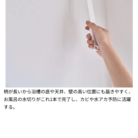
柄が長いから浴槽の底や天井、壁の高い位置にも届きやすく、
お風呂の水切りがこれ1本で完了し、カビや水アカ予防に活躍
する。