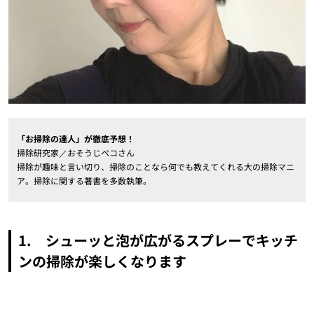
「お掃除の達人」が徹底予想！
掃除研究家／おそうじペコさん
掃除が趣味と言い切り、掃除のことなら何でも教えてくれる大の掃除マニ
ア。掃除に関する著書を多数執筆。
1. シューッと泡が広がるスプレーでキッチ
ンの掃除が楽しくなります