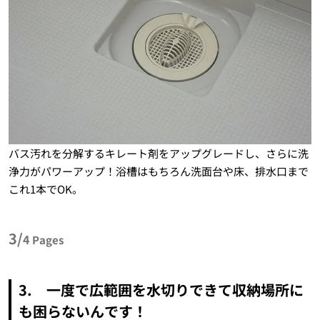
バス汚れを分解するキレート剤をアップグレードし、さらに洗
浄力がパワーアップ！浴槽はもちろん洗面台や床、排水口まで
これ1本でOK。
3/
4
Pages
3. 一度で広範囲を水切りできて収納場所に
も困らないんです！