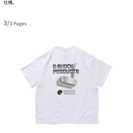
仕様。
3/
3
Pages