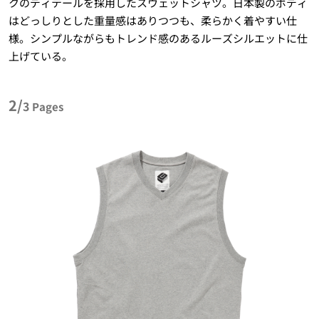
クのディテールを採用したスウェットシャツ。日本製のボディ
はどっしりとした重量感はありつつも、柔らかく着やすい仕
様。シンプルながらもトレンド感のあるルーズシルエットに仕
上げている。
2/
3
Pages