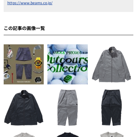
https://www.beams.co.jp/
この記事の画像一覧