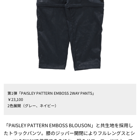
第1弾「PAISLEY PATTERN EMBOSS 2WAY PANTS」
￥23,100
2色展開（グレー、ネイビー）
「PAISLEY PATTERN EMBOSS BLOUSON」と共生地を採用し
たトラックパンツ。膝のジッパー開閉によりフルレングスとシ