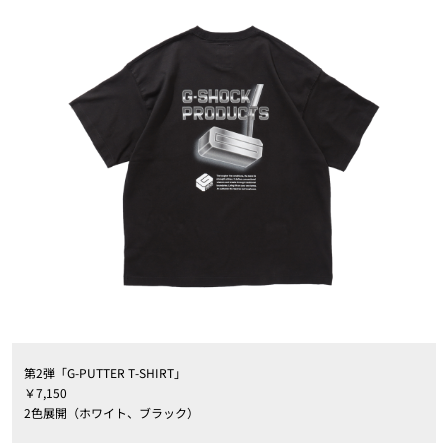
第2弾「G-PUTTER T-SHIRT」
￥7,150
2色展開（ホワイト、ブラック）