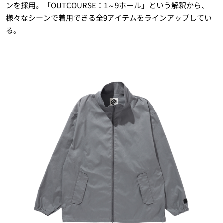
ンを採用。「OUTCOURSE：1～9ホール」という解釈から、
様々なシーンで着用できる全9アイテムをラインアップしてい
る。