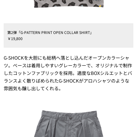
第2弾「G-PATTERN PRINT OPEN COLLAR SHIRT」
￥19,800
G-SHOCKを大胆にも総柄へ落とし込んだオープンカラーシャ
ツ。ベースは着用しやすいグレーカラーで、オリジナルで制作
したコットンファブリックを採用。適度なBOXシルエットとバ
ランスよく散りばめられたG-SHOCKがアロハシャツのような
雰囲気も醸し出してくれる。