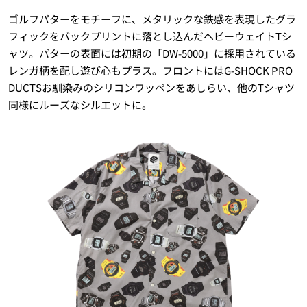
ゴルフパターをモチーフに、メタリックな鉄感を表現したグラ
フィックをバックプリントに落とし込んだヘビーウェイトTシ
ャツ。パターの表面には初期の「DW-5000」に採用されている
レンガ柄を配し遊び心もプラス。フロントにはG-SHOCK PRO
DUCTSお馴染みのシリコンワッペンをあしらい、他のTシャツ
同様にルーズなシルエットに。