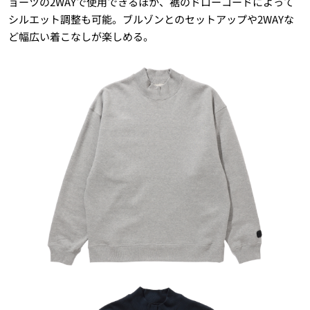
ョーツの2WAYで使用できるほか、裾のドローコードによって
シルエット調整も可能。ブルゾンとのセットアップや2WAYな
ど幅広い着こなしが楽しめる。