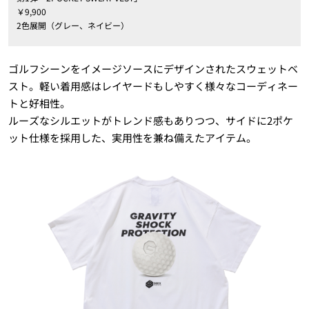
￥9,900
2色展開（グレー、ネイビー）
ゴルフシーンをイメージソースにデザインされたスウェットベ
スト。軽い着用感はレイヤードもしやすく様々なコーディネー
トと好相性。
ルーズなシルエットがトレンド感もありつつ、サイドに2ポケ
ット仕様を採用した、実用性を兼ね備えたアイテム。