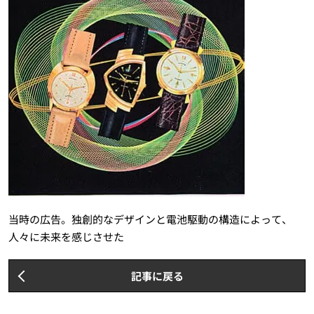
当時の広告。独創的なデザインと電池駆動の構造によって、
人々に未来を感じさせた
記事に戻る