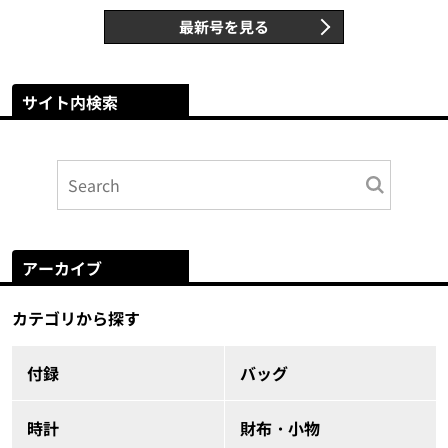
最新号を見る
サイト内検索
アーカイブ
カテゴリから探す
付録
バッグ
時計
財布・小物