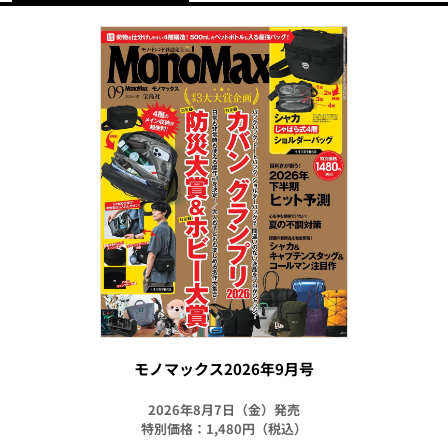
モノマックス2026年9月号
2026年8月7日（金）発売
特別価格：1,480円（税込）