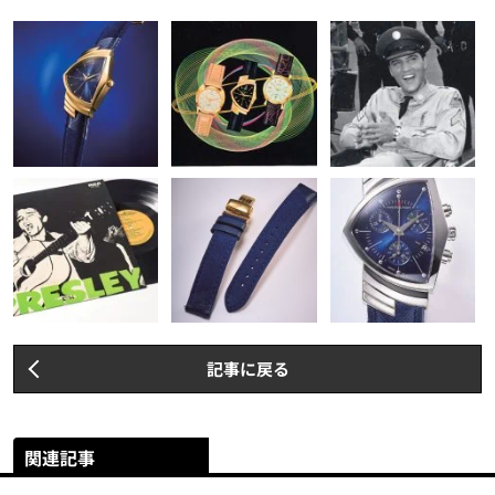
記事に戻る
関連記事