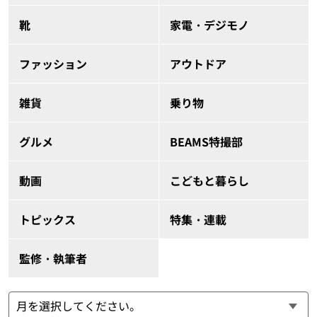
靴
家電・デジモノ
ファッション
アウトドア
雑貨
乗り物
グルメ
BEAMS特撮部
動画
こどもと暮らし
トピックス
特集・連載
監修・執筆者