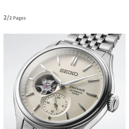
2/
2
Pages