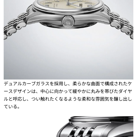
デュアルカーブガラスを採用し、柔らかな曲面で構成されたケ
ースデザインは、中心に向かって緩やかに丸みを帯びたダイヤ
ルと呼応し、つい触れたくなるような柔和な雰囲気を醸し出し
ている。