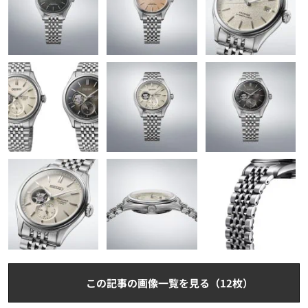
この記事の画像一覧を見る（12枚）