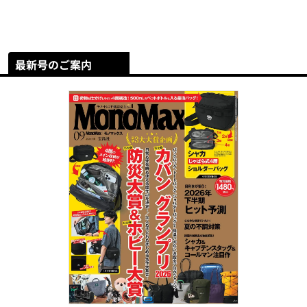
最新号のご案内