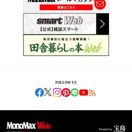
FOLLOW US