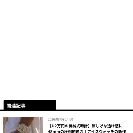
関連記事
2026/08/09 14:00
【U2万円の機械式時計】涼しげな透け感に
48mmの圧倒的迫力！アイスウォッチの新作