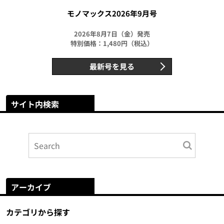
モノマックス2026年9月号
2026年8月7日（金）発売
特別価格：1,480円（税込）
最新号を見る
サイト内検索
アーカイブ
カテゴリから探す