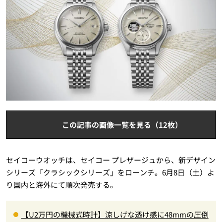
この記事の画像一覧を見る（12枚）
セイコーウオッチは、セイコー プレザージュから、新デザイン
シリーズ「クラシックシリーズ」をローンチ。6月8日（土）よ
り国内と海外にて順次発売する。
【U2万円の機械式時計】涼しげな透け感に48mmの圧倒