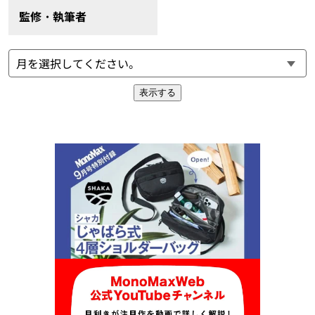
監修・執筆者
表示する