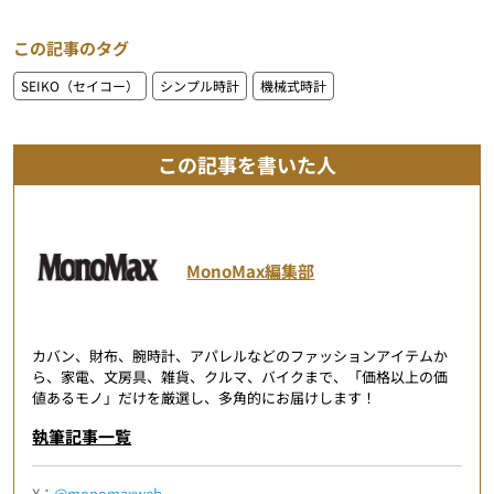
この記事のタグ
SEIKO（セイコー）
シンプル時計
機械式時計
この記事を書いた人
MonoMax編集部
カバン、財布、腕時計、アパレルなどのファッションアイテムか
ら、家電、文房具、雑貨、クルマ、バイクまで、「価格以上の価
値あるモノ」だけを厳選し、多角的にお届けします！
執筆記事一覧
X：
@monomaxweb