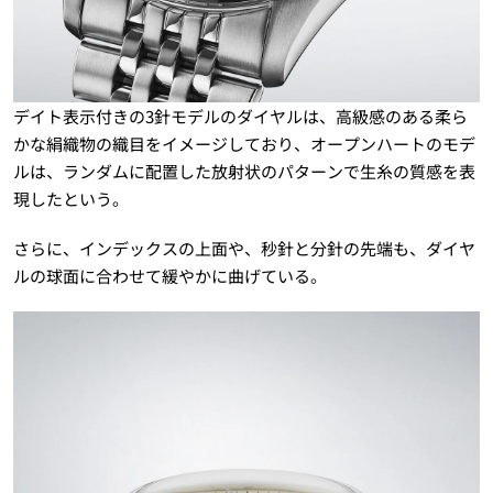
デイト表示付きの3針モデルのダイヤルは、高級感のある柔ら
かな絹織物の織目をイメージしており、オープンハートのモデ
ルは、ランダムに配置した放射状のパターンで生糸の質感を表
現したという。
さらに、インデックスの上面や、秒針と分針の先端も、ダイヤ
ルの球面に合わせて緩やかに曲げている。