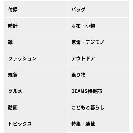
付録
バッグ
時計
財布・小物
靴
家電・デジモノ
ファッション
アウトドア
雑貨
乗り物
グルメ
BEAMS特撮部
動画
こどもと暮らし
トピックス
特集・連載