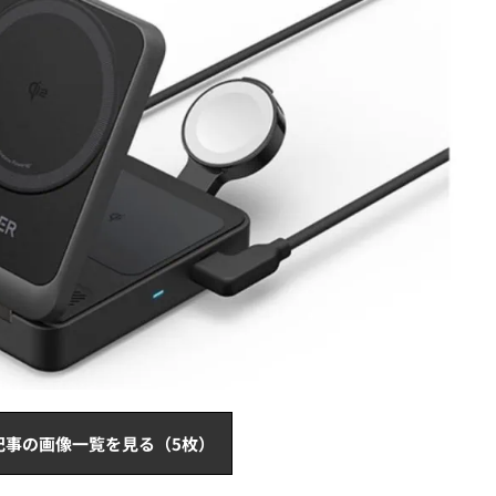
記事の画像一覧を見る（5枚）