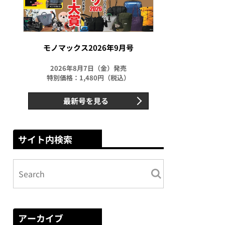
モノマックス2026年9月号
2026年8月7日（金）発売
特別価格：1,480円（税込）
最新号を見る
サイト内検索
アーカイブ