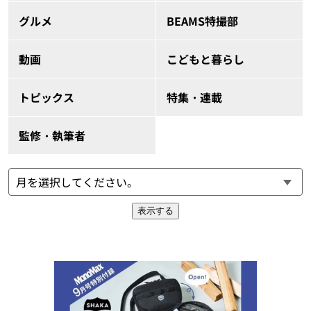
グルメ
BEAMS特撮部
動画
こどもと暮らし
トピックス
特集・連載
監修・執筆者
表示する