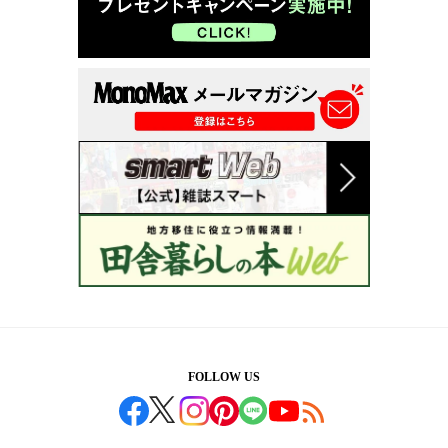
FOLLOW US