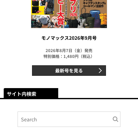
モノマックス2026年9月号
2026年8月7日（金）発売
特別価格：1,480円（税込）
最新号を見る
サイト内検索