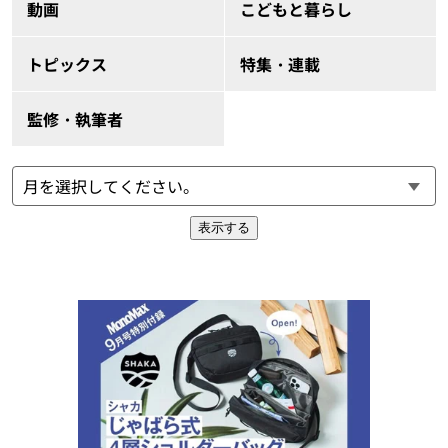
動画
こどもと暮らし
トピックス
特集・連載
監修・執筆者
表示する