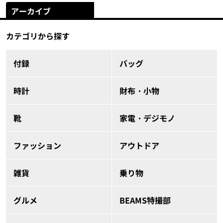
アーカイブ
カテゴリから探す
付録
バッグ
時計
財布・小物
靴
家電・デジモノ
ファッション
アウトドア
雑貨
乗り物
グルメ
BEAMS特撮部