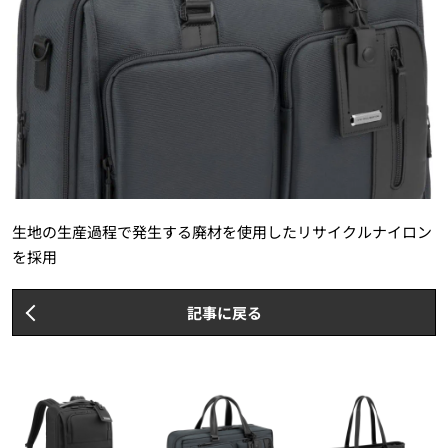
生地の生産過程で発生する廃材を使用したリサイクルナイロン
を採用
記事に戻る