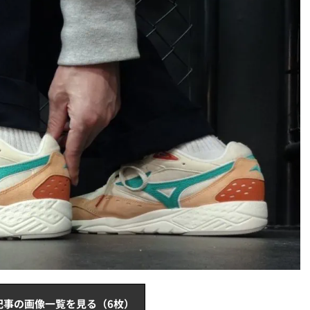
記事の画像一覧を見る（6枚）