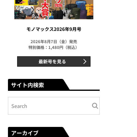
モノマックス2026年9月号
2026年8月7日（金）発売
特別価格：1,480円（税込）
最新号を見る
サイト内検索
アーカイブ