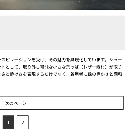
ンスピレーションを受け、その魅力を具現化しています。シュー
ントとして、取り外し可能な小さな葉っぱ（レザー素材）が取り
しさと静けさを表現するだけでなく、着用者に緑の豊かさと調和
次のページ
1
2