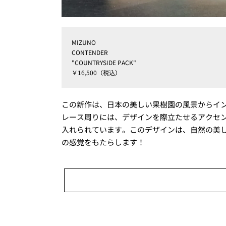
MIZUNO
CONTENDER
"COUNTRYSIDE PACK"
￥16,500（税込）
この新作は、日本の美しい果樹園の風景からイ
レース周りには、デザインを際立たせるアクセ
入れられています。このデザインは、自然の美
の感覚をもたらします！