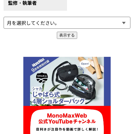
監修・執筆者
表示する