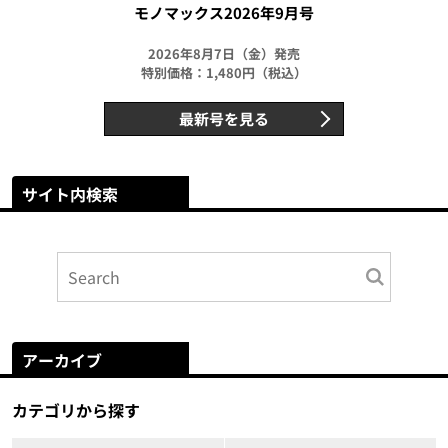
モノマックス2026年9月号
2026年8月7日（金）発売
特別価格：1,480円（税込）
最新号を見る
サイト内検索
アーカイブ
カテゴリから探す