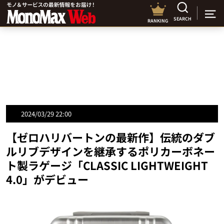
SEARCH
RANKING
2024/03/29 22:00
【ゼロハリバートンの最新作】伝統のダブ
ルリブデザインを継承するポリカーボネー
ト製ラゲージ「CLASSIC LIGHTWEIGHT
4.0」がデビュー