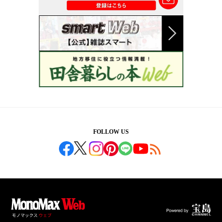
FOLLOW US