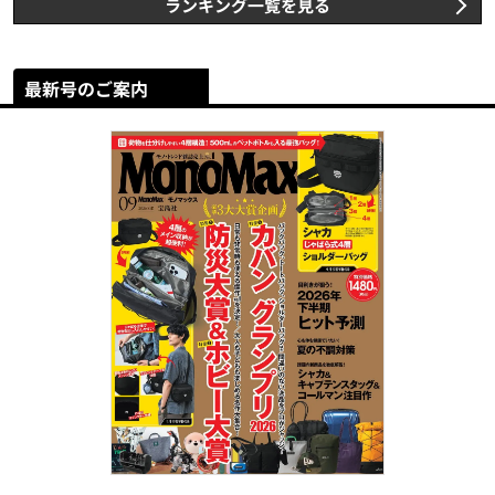
ランキング一覧を見る
最新号のご案内