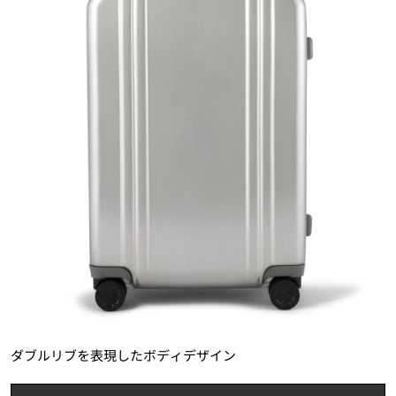
ダブルリブを表現したボディデザイン