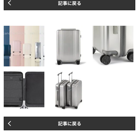
記事に戻る
記事に戻る