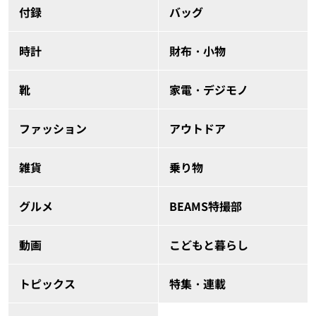
付録
バッグ
時計
財布・小物
靴
家電・デジモノ
ファッション
アウトドア
雑貨
乗り物
グルメ
BEAMS特撮部
動画
こどもと暮らし
トピックス
特集・連載