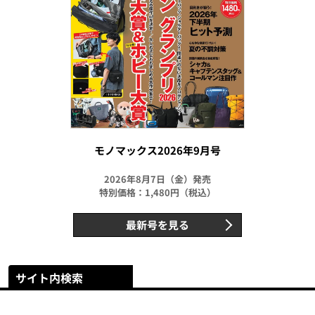
モノマックス2026年9月号
2026年8月7日（金）発売
特別価格：1,480円（税込）
最新号を見る
サイト内検索