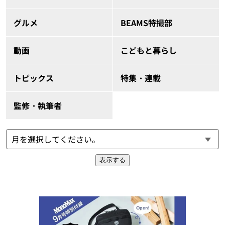
グルメ
BEAMS特撮部
動画
こどもと暮らし
トピックス
特集・連載
監修・執筆者
表示する