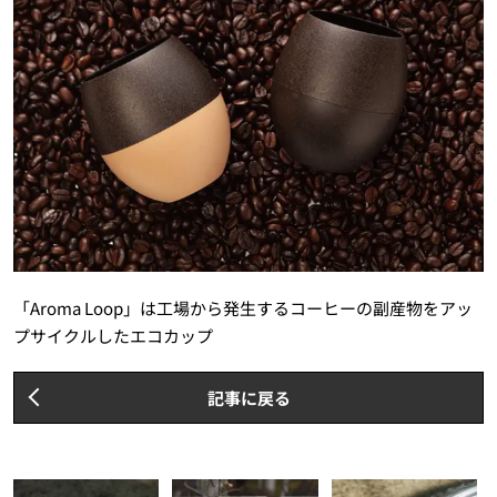
「Aroma Loop」は工場から発生するコーヒーの副産物をアッ
プサイクルしたエコカップ
記事に戻る