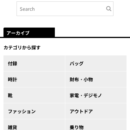
アーカイブ
カテゴリから探す
付録
バッグ
時計
財布・小物
靴
家電・デジモノ
ファッション
アウトドア
雑貨
乗り物