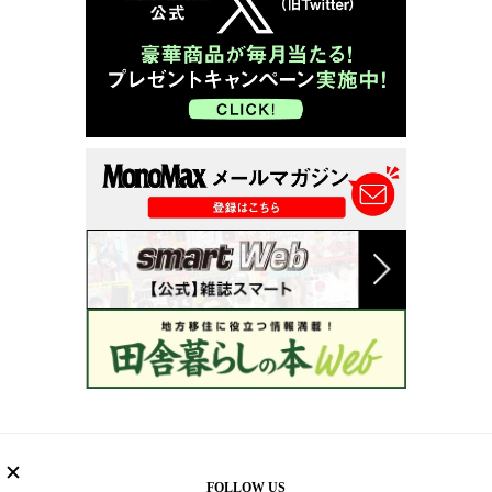
FOLLOW US