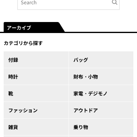
アーカイブ
カテゴリから探す
付録
バッグ
時計
財布・小物
靴
家電・デジモノ
ファッション
アウトドア
雑貨
乗り物