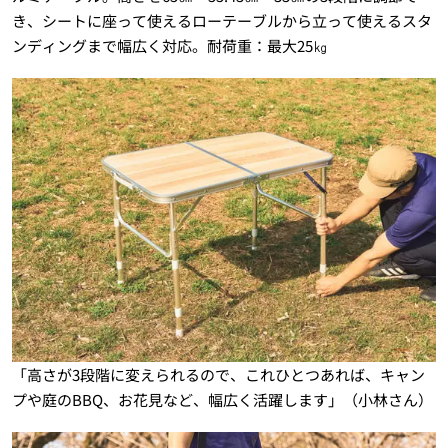
き、シートに座って使えるローテーブルから立って使えるスタ
ンディングまで幅広く対応。耐荷重：最大25㎏
「高さが3段階に変えられるので、これひとつあれば、キャン
プや庭のBBQ、お花見など、幅広く活躍します」（小林さん）