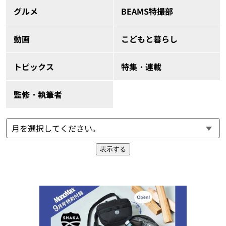
グルメ
BEAMS特撮部
動画
こどもと暮らし
トピックス
特集・連載
監修・執筆者
表示する