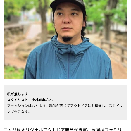
私が推します！
スタイリスト 小林知典さん
ファッションはもとより、趣味が高じてアウトドアにも精通し、スタイリ
ングもこなす。
コメリはオリジナルアウトドア商品が豊富。今回はファミリー