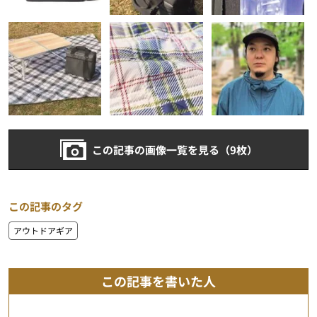
この記事の画像一覧を見る（9枚）
この記事のタグ
アウトドアギア
この記事を書いた人