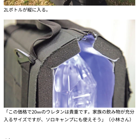
2Lボトルが縦に入る。
「この価格で20㎜のウレタンは貴重です。家族の飲み物が充分
入るサイズですが、ソロキャンプにも使えそう」（小林さん）