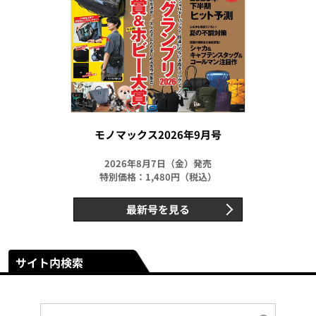
モノマックス2026年9月号
2026年8月7日（金）発売
特別価格：1,480円（税込）
最新号を見る
サイト内検索