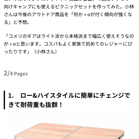
向けキャンプにも使えるピクニックセットを作ってみた。小林
さんは今後のアウトドア商品を「何か＋αが付く傾向が強くな
る」と予想。
「コメリのギアはライト派から本格派まで幅広く使えそうなの
が＋αと思います。コスパもよく家族で初めてのレジャーにぴ
ったりです」（小林さん）
2/
4
Pages
1. ロー&ハイスタイルに簡単にチェンジで
きて耐荷重も抜群！