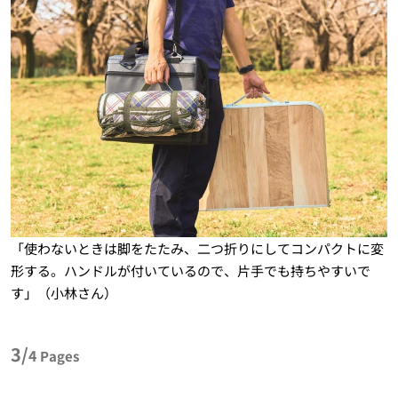
「使わないときは脚をたたみ、二つ折りにしてコンパクトに変
形する。ハンドルが付いているので、片手でも持ちやすいで
す」（小林さん）
3/
4
Pages