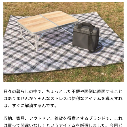
日々の暮らしの中で、ちょっとした不便や面倒に直面すること
はありませんか？そんなストレスは便利なアイテムを導入すれ
ば、すぐに解消するんです。
収納、家具、アウトドア、雑貨を得意とするブランドで、これ
は買って間違いなし！というアイテムを厳選しました。今回ピ