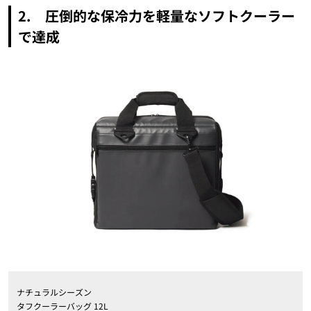
2. 圧倒的な保冷力を軽量なソフトクーラー
で達成
ナチュラルシーズン
タフクーラーバッグ 12L