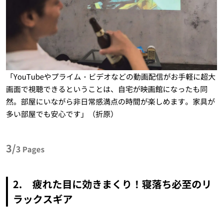
「YouTubeやプライム・ビデオなどの動画配信がお手軽に超大
画面で視聴できるということは、自宅が映画館になったも同
然。部屋にいながら非日常感満点の時間が楽しめます。家具が
多い部屋でも安心です」（折原）
3/
3
Pages
2. 疲れた目に効きまくり！寝落ち必至のリ
ラックスギア