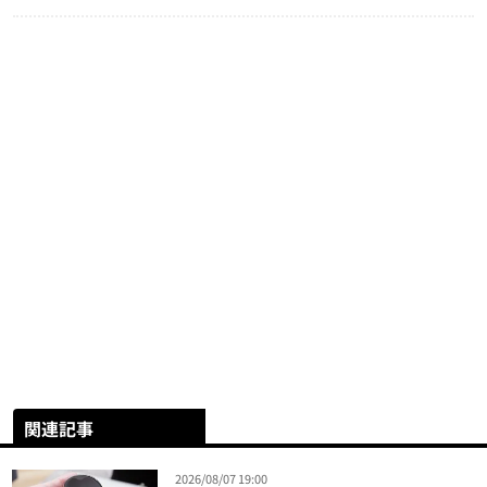
関連記事
2026/08/07 19:00