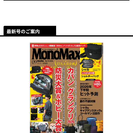
最新号のご案内