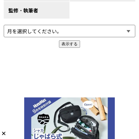
監修・執筆者
表示する