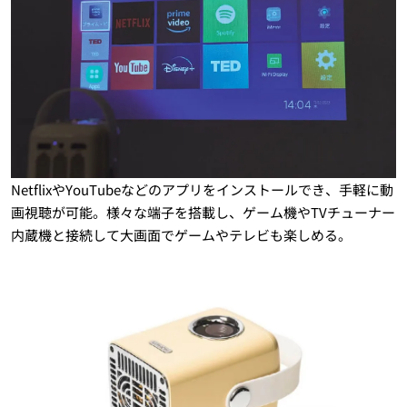
NetflixやYouTubeなどのアプリをインストールでき、手軽に動
画視聴が可能。様々な端子を搭載し、ゲーム機やTVチューナー
内蔵機と接続して大画面でゲームやテレビも楽しめる。