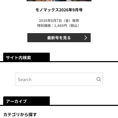
モノマックス2026年9月号
2026年8月7日（金）発売
特別価格：1,480円（税込）
最新号を見る
サイト内検索
アーカイブ
カテゴリから探す