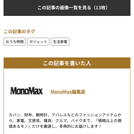
この記事の画像一覧を見る（13枚）
この記事のタグ
おうち時間
ガジェット
生活家電
この記事を書いた人
MonoMax編集部
カバン、財布、腕時計、アパレルなどのファッションアイテムか
ら、家電、文房具、雑貨、クルマ、バイクまで、「価格以上の価
値あるモノ」だけを厳選し、多角的にお届けします！