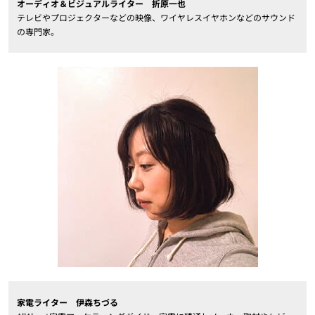
オーディオ＆ビジュアルライター 折原一也
テレビやプロジェクターなどの映像、ワイヤレスイヤホンなどのサウンド
の専門家。
家電ライター 伊森ちづる