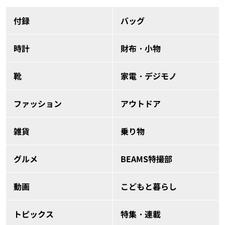
付録
バッグ
時計
財布・小物
靴
家電・デジモノ
ファッション
アウトドア
雑貨
乗り物
グルメ
BEAMS特撮部
動画
こどもと暮らし
トピックス
特集・連載