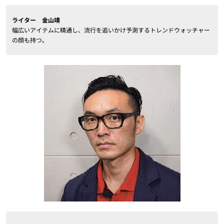
ライター 金山靖
幅広いアイテムに精通し、流行を追いかけ予測するトレンドウォッチャー
の顔も持つ。