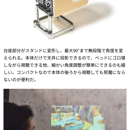
台座部分がスタンドに変形し、最大90°まで無段階で角度を変
えられる。本体だけで天井に投影できるので、ベッドにゴロ寝
しながら視聴できる他、細かい角度調整が簡単にできるのも嬉
しい。コンパクトなので本体の後ろから視聴しても邪魔になら
ないのが便利だ。