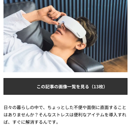
この記事の画像一覧を見る（13枚）
日々の暮らしの中で、ちょっとした不便や面倒に直面すること
はありませんか？そんなストレスは便利なアイテムを導入すれ
ば、すぐに解消するんです。