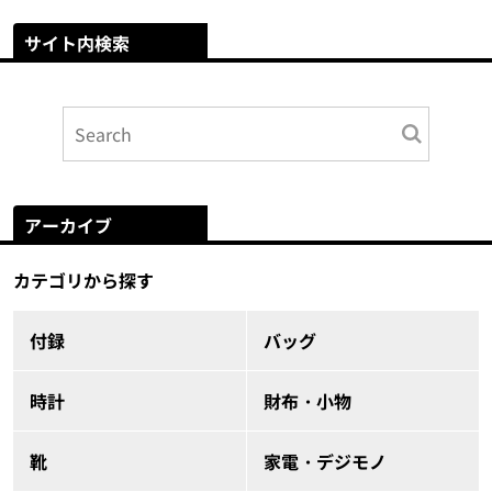
サイト内検索
アーカイブ
カテゴリから探す
付録
バッグ
時計
財布・小物
靴
家電・デジモノ