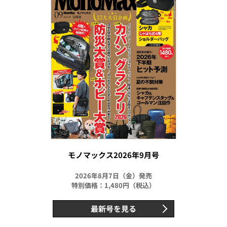
モノマックス2026年9月号
2026年8月7日（金）発売
特別価格：1,480円（税込）
最新号を見る