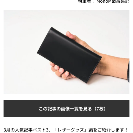
執筆者：
MonoMax編集部
この記事の画像一覧を見る（7枚）
3月の人気記事ベスト3、「レザーグッズ」編をご紹介します！