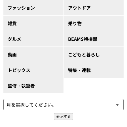
ファッション
アウトドア
雑貨
乗り物
グルメ
BEAMS特撮部
動画
こどもと暮らし
トピックス
特集・連載
監修・執筆者
表示する