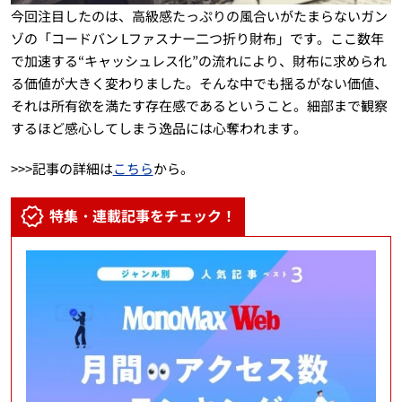
今回注目したのは、高級感たっぷりの風合いがたまらないガン
ゾの「コードバン Lファスナー二つ折り財布」です。ここ数年
で加速する“キャッシュレス化”の流れにより、財布に求められ
る価値が大きく変わりました。そんな中でも揺るがない価値、
それは所有欲を満たす存在感であるということ。細部まで観察
するほど感心してしまう逸品には心奪われます。
>>>記事の詳細は
こちら
から。
特集・連載記事をチェック！