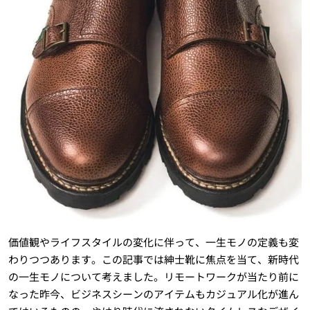
価値観やライフスタイルの変化に伴って、一生モノの定義も変
わりつつあります。この記事では紳士靴に焦点を当て、新時代
の一生モノについて考えました。リモートワークが当たり前に
なった昨今、ビジネスシーンのアイテムもカジュアル化が進ん