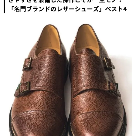
「名門ブランドのレザーシューズ」ベスト4