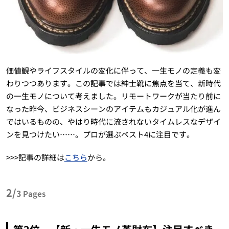
価値観やライフスタイルの変化に伴って、一生モノの定義も変
わりつつあります。この記事では紳士靴に焦点を当て、新時代
の一生モノについて考えました。リモートワークが当たり前に
なった昨今、ビジネスシーンのアイテムもカジュアル化が進ん
ではいるものの、やはり時代に流されないタイムレスなデザイ
ンを見つけたい……。プロが選ぶベスト4に注目です。
>>>記事の詳細は
こちら
から。
2/
3
Pages