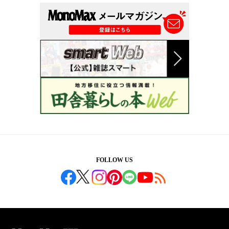
FOLLOW US