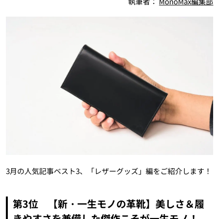
執筆者：
MonoMax編集部
3月の人気記事ベスト3、「レザーグッズ」編をご紹介します！
第3位 【新・一生モノの革靴】美しさ＆履
きやすさを兼備した傑作こそが一生モノ！