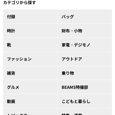
カテゴリから探す
付録
バッグ
時計
財布・小物
靴
家電・デジモノ
ファッション
アウトドア
雑貨
乗り物
グルメ
BEAMS特撮部
動画
こどもと暮らし