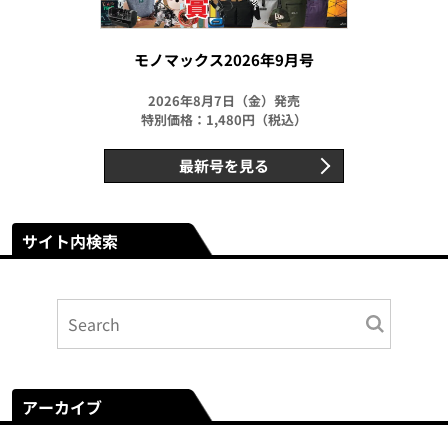
モノマックス2026年9月号
2026年8月7日（金）発売
特別価格：1,480円（税込）
最新号を見る
サイト内検索
アーカイブ