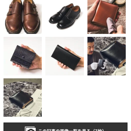
この記事の画像一覧を見る（7枚）