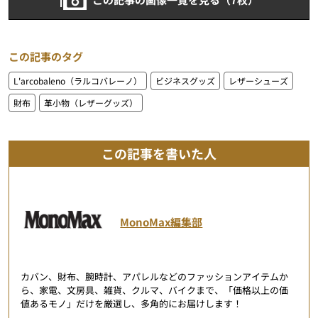
この記事のタグ
L'arcobaleno（ラルコバレーノ）
ビジネスグッズ
レザーシューズ
財布
革小物（レザーグッズ）
この記事を書いた人
MonoMax編集部
カバン、財布、腕時計、アパレルなどのファッションアイテムか
ら、家電、文房具、雑貨、クルマ、バイクまで、「価格以上の価
値あるモノ」だけを厳選し、多角的にお届けします！