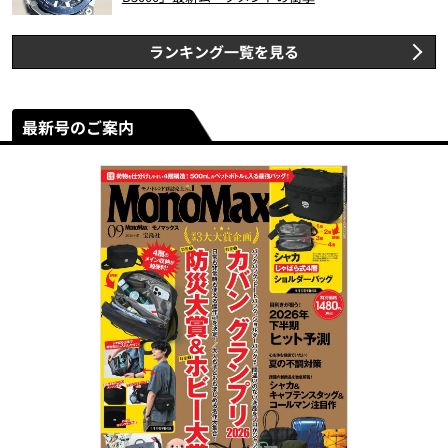
ランキング一覧を見る
最新号のご案内