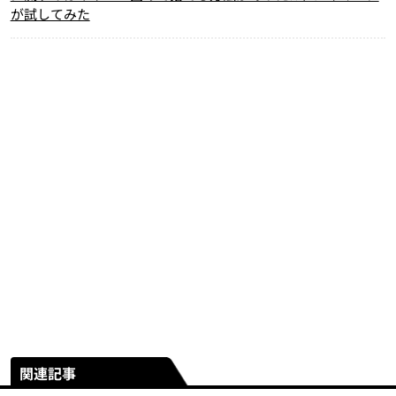
が試してみた
関連記事