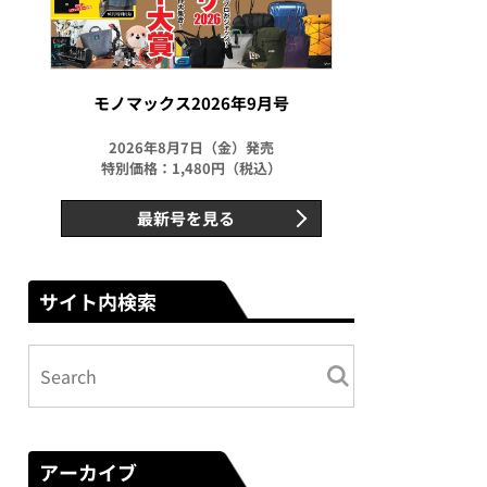
モノマックス2026年9月号
2026年8月7日（金）発売
特別価格：1,480円（税込）
最新号を見る
サイト内検索
アーカイブ