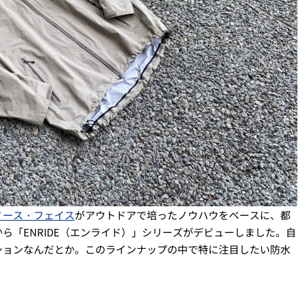
ノース・フェイス
がアウトドアで培ったノウハウをベースに、都
ら「ENRIDE（エンライド）」シリーズがデビューしました。自
ションなんだとか。このラインナップの中で特に注目したい防水