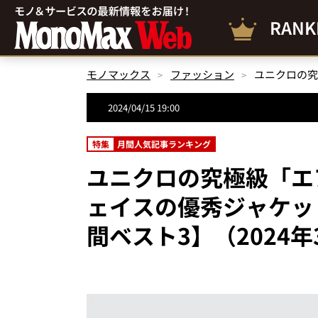
RANK
モノマックス
ファッション
2024/04/15 19:00
特集
月間人気記事ランキング
ユニクロの究極級「エ
ェイスの優秀ジャケッ
間ベスト3】（2024年