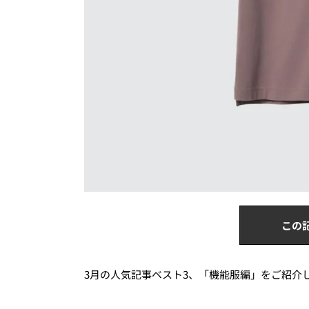
この
3月の人気記事ベスト3、「機能服編」をご紹介