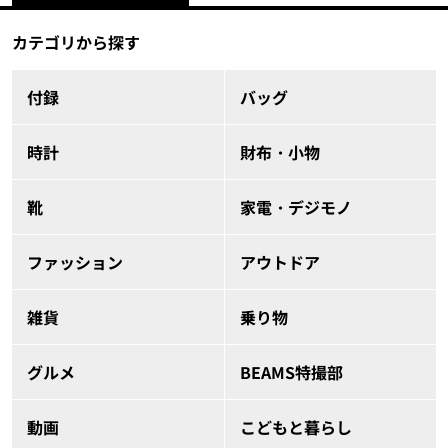
カテゴリから探す
付録
バッグ
時計
財布・小物
靴
家電・デジモノ
ファッション
アウトドア
雑貨
乗り物
グルメ
BEAMS特撮部
動画
こどもと暮らし