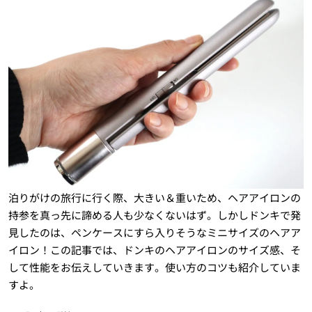
泊りがけの旅行に行く際、大きい＆重いため、ヘアアイロンの
持参を真っ先に諦める人も少なくないはず。しかしドンキで発
見したのは、ペンケースにすら入りそうなミニサイズのヘアア
イロン！この記事では、ドンキのヘアアイロンのサイズ感、そ
して性能をお伝えしていきます。使い方のコツも紹介していま
すよ。