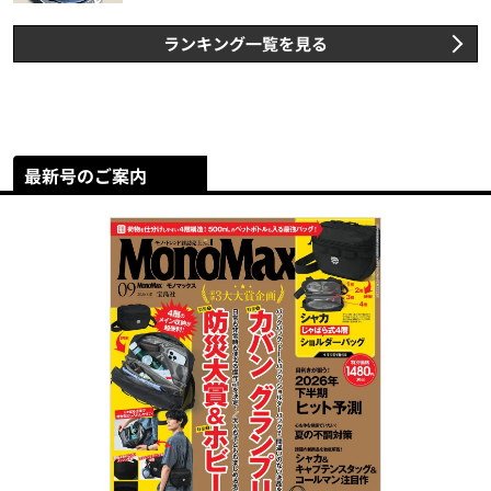
ランキング一覧を見る
最新号のご案内