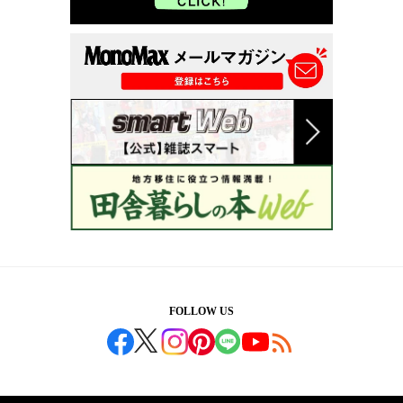
FOLLOW US