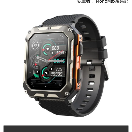
執筆者：
MonoMax編集部