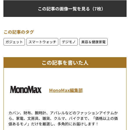
この記事の画像一覧を見る（7枚）
この記事のタグ
ガジェット
スマートウォッチ
デジモノ
美容＆健康家電
この記事を書いた人
MonoMax編集部
カバン、財布、腕時計、アパレルなどのファッションアイテムか
ら、家電、文房具、雑貨、クルマ、バイクまで、「価格以上の価
値あるモノ」だけを厳選し、多角的にお届けします！