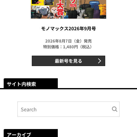
モノマックス2026年9月号
2026年8月7日（金）発売
特別価格：1,480円（税込）
最新号を見る
サイト内検索
アーカイブ