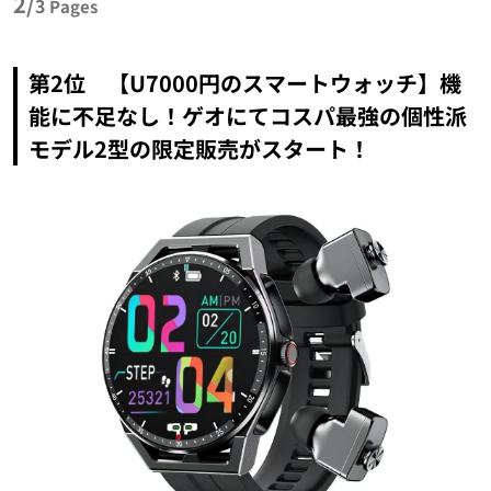
2/
3
Pages
第2位 【U7000円のスマートウォッチ】機
能に不足なし！ゲオにてコスパ最強の個性派
モデル2型の限定販売がスタート！