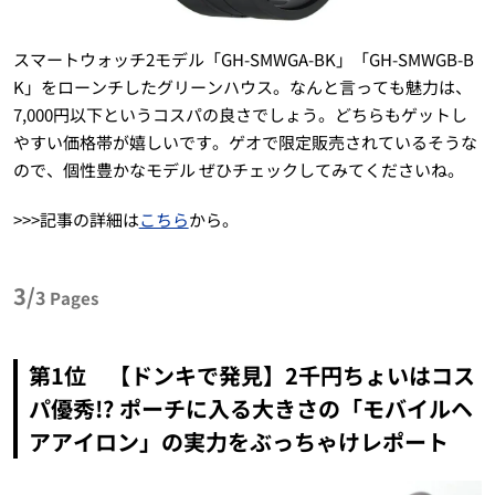
スマートウォッチ2モデル「GH-SMWGA-BK」「GH-SMWGB-B
K」をローンチしたグリーンハウス。なんと言っても魅力は、
7,000円以下というコスパの良さでしょう。どちらもゲットし
やすい価格帯が嬉しいです。ゲオで限定販売されているそうな
ので、個性豊かなモデル ぜひチェックしてみてくださいね。
>>>記事の詳細は
こちら
から。
3/
3
Pages
第1位 【ドンキで発見】2千円ちょいはコス
パ優秀!? ポーチに入る大きさの「モバイルヘ
アアイロン」の実力をぶっちゃけレポート