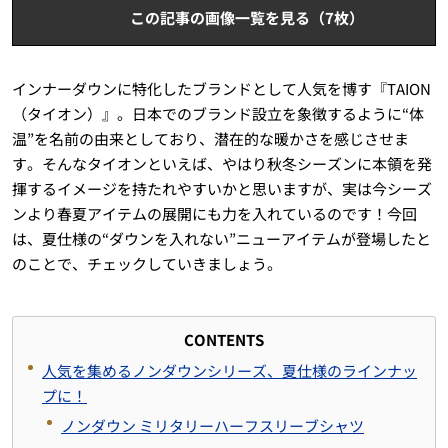
この記事の画像一覧を見る（7枚）
インナーダウンに特化したブランドとして人気を博す『TAION
（タイオン）』。日本でのブランド設立を象徴するように“体
温”を名前の由来としており、潜在的な暖かさを感じさせま
す。そんなタイオンといえば、やはり秋冬シーズンに本領を発
揮するイメージを持たれやすいかと思いますが、実は今シーズ
ンより春夏アイテムの展開にも力を入れているのです！今回
は、夏仕様の“ダウンを入れない”ニューアイテムが登場したと
のことで、チェックしていきましょう。
CONTENTS
人気を集めるノンダウンシリーズ、夏仕様のラインナッ
プに！
ノンダウン ミリタリーハーフスリーブシャツ