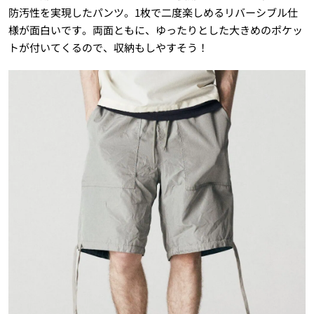
防汚性を実現したパンツ。1枚で二度楽しめるリバーシブル仕
様が面白いです。両面ともに、ゆったりとした大きめのポケッ
トが付いてくるので、収納もしやすそう！