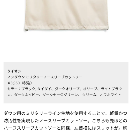
タイオン
ノンダウン ミリタリーノースリーブカットソー
￥3,960（税込）
カラー：ブラック, タイダイ、ダークオリーブ、オリーブ、ライトブラウ
ン、ダークネイビー、ダークセージグリーン、 クリーム、オフホワイト
ダウン用のミリタリーライン生地を使用することで、軽量かつ
防汚性を実現したノースリーブカットソー。こちらも先ほどの
ハーフスリーブカットソーと同様、左首横にはスリットが。胸