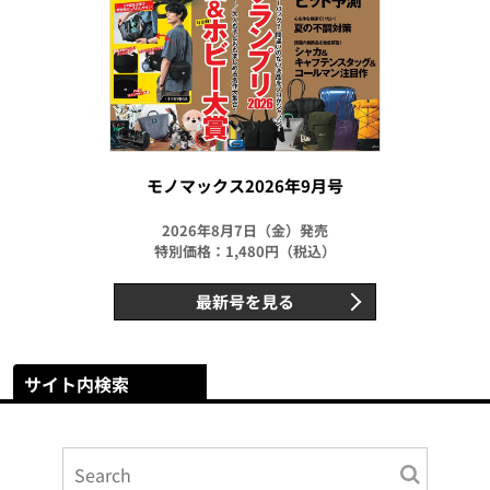
モノマックス2026年9月号
2026年8月7日（金）発売
特別価格：1,480円（税込）
最新号を見る
サイト内検索