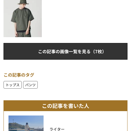
この記事の画像一覧を見る（7枚）
この記事のタグ
トップス
パンツ
この記事を書いた人
ライター