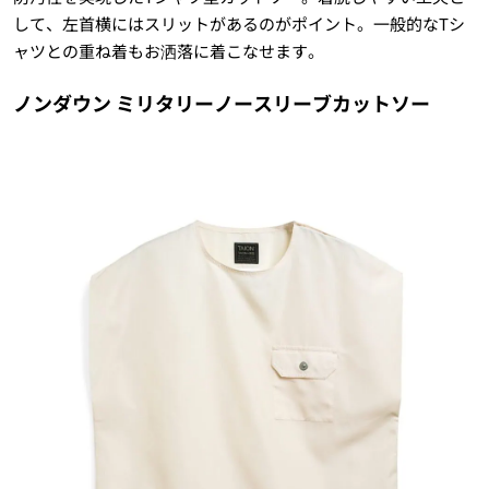
して、左首横にはスリットがあるのがポイント。一般的なTシ
ャツとの重ね着もお洒落に着こなせます。
ノンダウン ミリタリーノースリーブカットソー