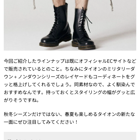
今回ご紹介したラインナップは既にオフィシャルECサイトなど
で販売されているとのこと。ちなみにタイオンのミリタリーダ
ウン＋ノンダウンシリーズのレイヤードもコーディネートをグ
ッと格上げしてくれるでしょう。同素材なので、よく馴染んで
おすすめなんです。持っておくとスタイリングの幅がグッと広
がりそうですね。
秋冬シーズンだけではない、春夏も楽しめるタイオンの新たな
一面にぜひ注目してみてください！