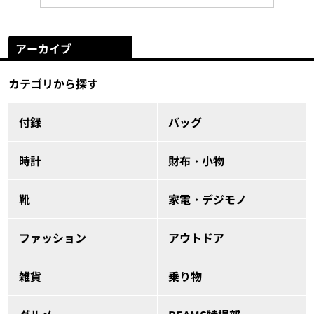
アーカイブ
カテゴリから探す
付録
バッグ
時計
財布・小物
靴
家電・デジモノ
ファッション
アウトドア
雑貨
乗り物