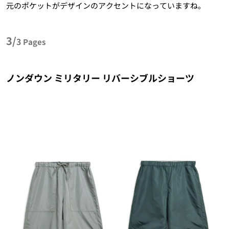
元のポケットがデザインのアクセントになっていますね。
3/
3
Pages
ノンダウン ミリタリー リバーシブルショーツ