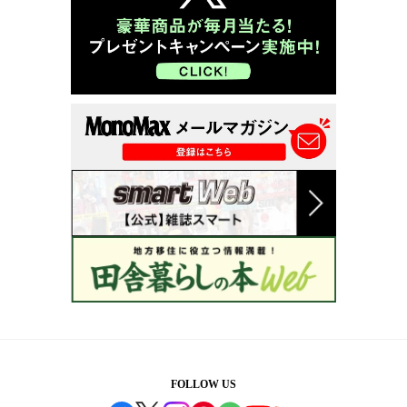
FOLLOW US