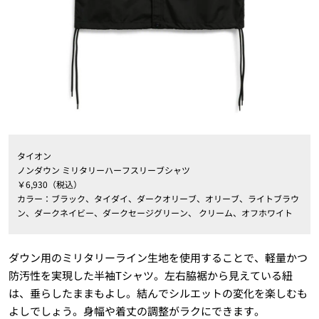
タイオン
ノンダウン ミリタリーハーフスリーブシャツ
￥6,930（税込）
カラー：ブラック、タイダイ、ダークオリーブ、オリーブ、ライトブラウ
ン、ダークネイビー、ダークセージグリーン、 クリーム、オフホワイト
ダウン用のミリタリーライン生地を使用することで、軽量かつ
防汚性を実現した半袖Tシャツ。左右脇裾から見えている紐
は、垂らしたままもよし。結んでシルエットの変化を楽しむも
よしでしょう。身幅や着丈の調整がラクにできます。