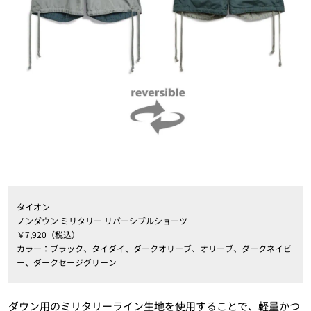
タイオン
ノンダウン ミリタリー リバーシブルショーツ
￥7,920（税込）
カラー：ブラック、タイダイ、ダークオリーブ、オリーブ、ダークネイビ
ー、ダークセージグリーン
ダウン用のミリタリーライン生地を使用することで、軽量かつ