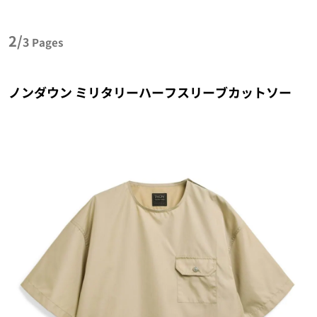
2/
3
Pages
ノンダウン ミリタリーハーフスリーブカットソー