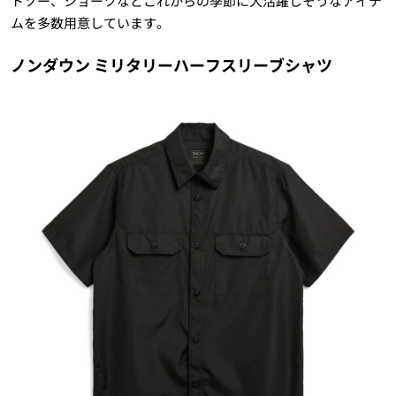
トソー、ショーツなどこれからの季節に大活躍しそうなアイテ
ムを多数用意しています。
ノンダウン ミリタリーハーフスリーブシャツ