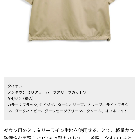
タイオン
ノンダウン ミリタリーハーフスリーブカットソー
￥4,950（税込）
カラー：ブラック, タイダイ、ダークオリーブ、オリーブ、ライトブラウ
ン、ダークネイビー、ダークセージグリーン、 クリーム、オフホワイト
ダウン用のミリタリーライン生地を使用することで、軽量かつ
防汚性を実現したTシャツ型カットソー。着脱しやすい工夫と