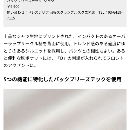
バックブリーズテックTシャツ
￥9,900
問い合わせ：ドレステリア 渋谷スクランブルスクエア店 TEL：03-6419-
7115
上品なシャツ生地にプリントされた、インパクトのあるオーバ
ーラップサークル柄を背面に使用。トレンド感のある適度にゆ
とりのあるシルエットを採用し、パンツとの相性もよい。ある
と便利な胸ポケットには、「D」の刺繍が入れられてフロント
のアクセントに。
5つの機能に特化したバックブリーズテックを使用