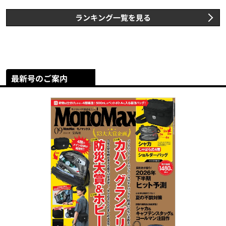
ランキング一覧を見る
最新号のご案内