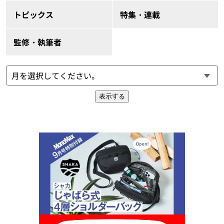
トピックス
特集・連載
監修・執筆者
表示する