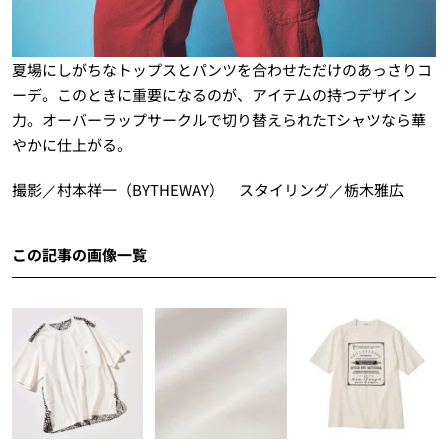
夏場にしがちなトップスとパンツを合わせただけのあっさりコ
ーデ。このときに重要になるのが、アイテムの持つデザイン
力。オーバーラップサークルで切り替えられたTシャツなら華
やかに仕上がる。
撮影／村本祥一（BYTHEWAY） スタイリング／栃木雅広
この記事の画像一覧