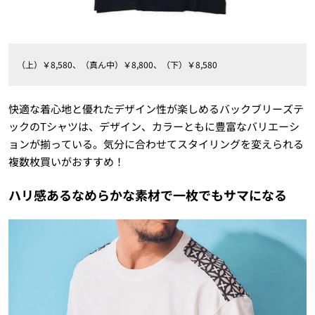
（上）￥8,580、（真ん中）￥8,800、（下）￥8,580
快適な着心地と優れたデザイン性が楽しめるバックブリーズテ
ックのTシャツは、デザイン、カラーともに豊富なバリエーシ
ョンが揃っている。気分に合わせてスタイリングを変えられる
複数枚買いがおすすめ！
ハリ感あるなめらかな素材で一枚でもサマになる