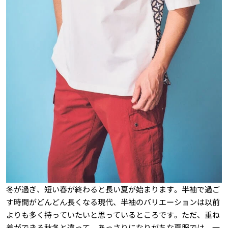
冬が過ぎ、短い春が終わると長い夏が始まります。半袖で過ご
す時間がどんどん長くなる現代、半袖のバリエーションは以前
よりも多く持っていたいと思っているところです。ただ、重ね
着ができる秋冬と違って、あっさりになりがちな夏服では、一