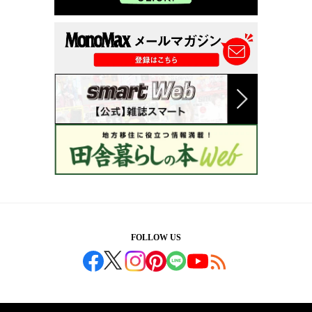
FOLLOW US