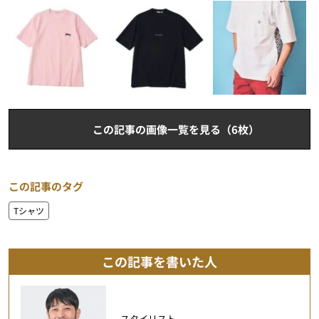
この記事の画像一覧を見る（6枚）
この記事のタグ
Tシャツ
この記事を書いた人
スタイリスト