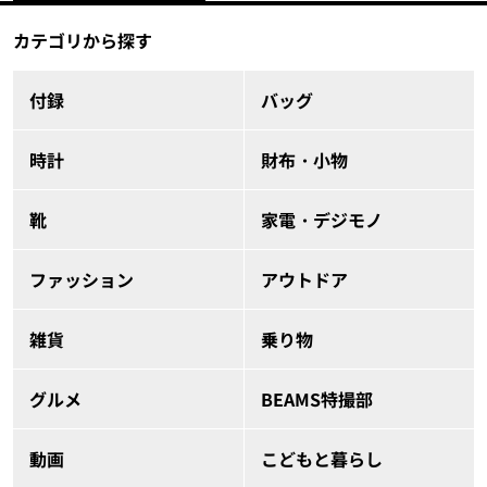
カテゴリから探す
付録
バッグ
時計
財布・小物
靴
家電・デジモノ
ファッション
アウトドア
雑貨
乗り物
グルメ
BEAMS特撮部
動画
こどもと暮らし