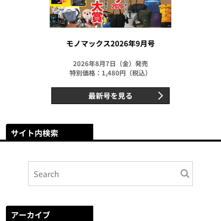
モノマックス2026年9月号
2026年8月7日（金）発売
特別価格：1,480円（税込）
最新号を見る
サイト内検索
アーカイブ