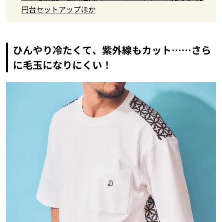
円台セットアップほか
ひんやり冷たくて、紫外線もカット……さら
に毛玉になりにくい！