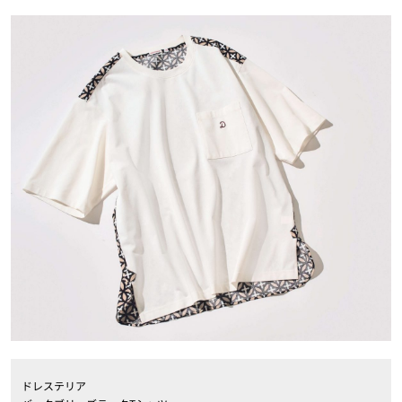
ドレステリア