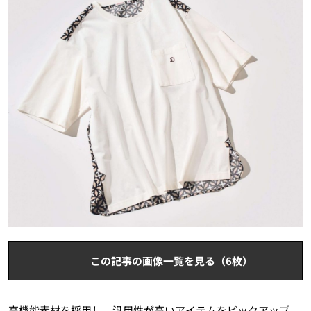
この記事の画像一覧を見る（6枚）
高機能素材を採用し、汎用性が高いアイテムをピックアップ。