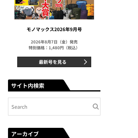
モノマックス2026年9月号
2026年8月7日（金）発売
特別価格：1,480円（税込）
最新号を見る
サイト内検索
アーカイブ