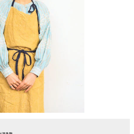
出演多数。