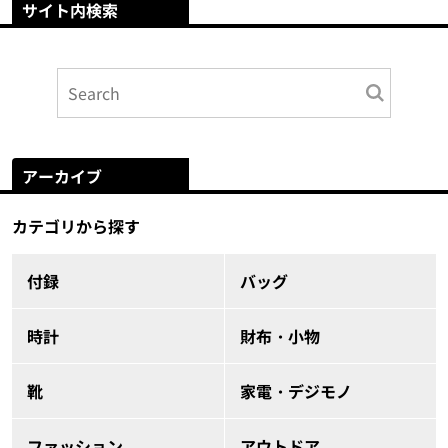
サイト内検索
アーカイブ
カテゴリから探す
付録
バッグ
時計
財布・小物
靴
家電・デジモノ
ファッション
アウトドア