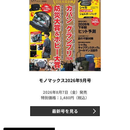
モノマックス2026年9月号
2026年8月7日（金）発売
特別価格：1,480円（税込）
最新号を見る