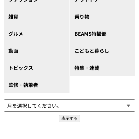
雑貨
乗り物
グルメ
BEAMS特撮部
動画
こどもと暮らし
トピックス
特集・連載
監修・執筆者
表示する