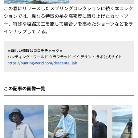
この春にリリースしたスプリングコレクションに続く本コレク
ションでは、異なる特徴の糸を高密度に織り上げたカットソ
ー、特殊な塩縮加工を施して風合いを高めたショーツなどをラ
インナップしている。
＝詳しい情報はココをチェック＝
ハンティング・ワールド クラフテッド バイ デサント.ラボ公式サイト
https://huntingworld.com/descente_lab
この記事の画像一覧