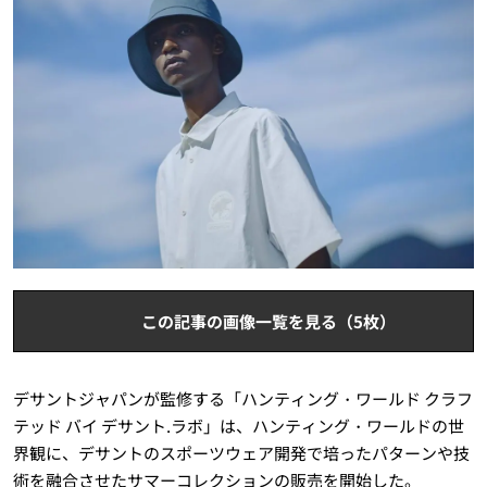
この記事の画像一覧を見る（5枚）
デサントジャパンが監修する「ハンティング・ワールド クラフ
テッド バイ デサント.ラボ」は、ハンティング・ワールドの世
界観に、デサントのスポーツウェア開発で培ったパターンや技
術を融合させたサマーコレクションの販売を開始した。