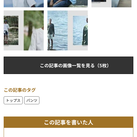
この記事の画像一覧を見る（5枚）
この記事のタグ
トップス
パンツ
この記事を書いた人