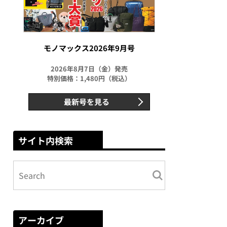
モノマックス2026年9月号
2026年8月7日（金）発売
特別価格：1,480円（税込）
最新号を見る
サイト内検索
アーカイブ