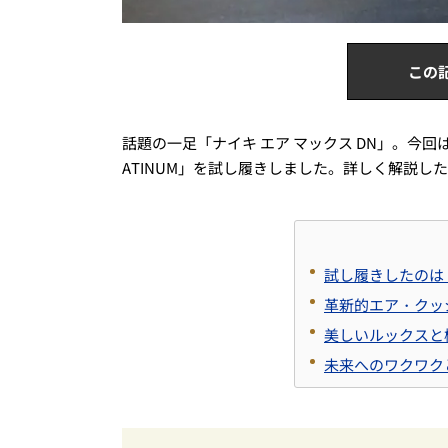
この
話題の一足「ナイキ エア マックス DN」。今回は注目の
ATINUM」を試し履きしました。詳しく解説し
試し履きしたのは【
革新的エア・クッシ
美しいルックスと
未来へのワクワク