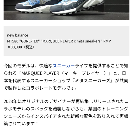
new balance
MT580 "GORE-TEX" "MARQUEE PLAYER x mita sneakers" RMP
￥33,000（税込）
今回のモデルは、快適な
スニーカー
ライフを提供することで知
られる「MARQUEE PLAYER（マーキープレイヤー）」と、日
本を代表するスニーカーショップ『ミタスニーカーズ』が共同
で製作したコラボレートモデルです。
2023年にオリジナルのデザイナーが再結集しリリースされたコ
ラボモデルのスペックを踏襲しながらも、某国のトレーニング
シューズからインスパイアされた斬新な配色を取り入れて再構
築されています！