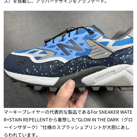
ス）を搭載し、アッパーデザインをアップデート。
マーキープレイヤーの代表的な製品であるFor SNEAKER WATE
R+STAIN REPELLENTから着想した“GLOW IN THE DARK（グロ
ーインザダーク）”仕様のスプラッシュプリントが大胆にあし
らわれています。