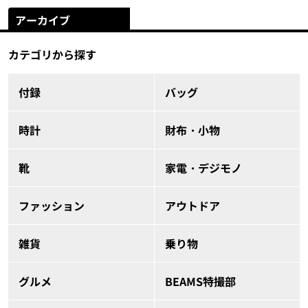
アーカイブ
カテゴリから探す
付録
バッグ
時計
財布・小物
靴
家電・デジモノ
ファッション
アウトドア
雑貨
乗り物
グルメ
BEAMS特撮部