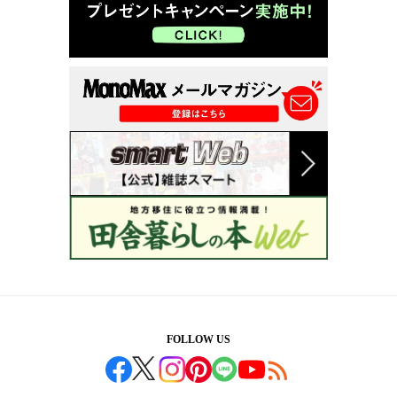
FOLLOW US