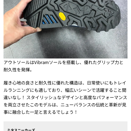
アウトソールはVibramソールを搭載し、優れたグリップ力と
耐久性を発揮。
履き心地の良さと耐久性に優れた構造は、日常使いにもトレイ
ルランニングにも適しており、幅広いシーンで活躍すること間
違いなし！ スタイリッシュなデザインと高度なパフォーマンス
を両立させたこのモデルは、ニューバランスの伝統と革新が見
事に融合した一足と言えるでしょう！
ミタスニーカーズ