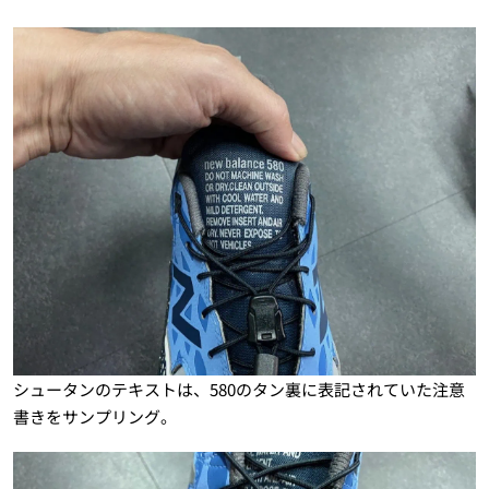
シュータンのテキストは、580のタン裏に表記されていた注意
書きをサンプリング。