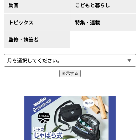
動画
こどもと暮らし
トピックス
特集・連載
監修・執筆者
表示する