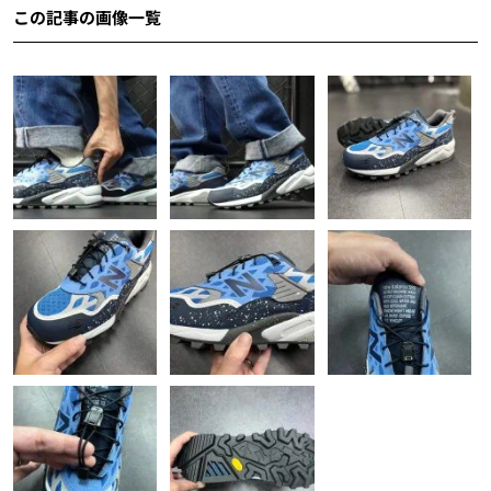
この記事の画像一覧