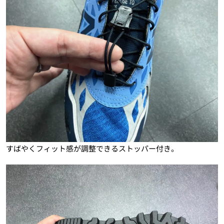
すばやくフィット感が調整できるストッパー付き。