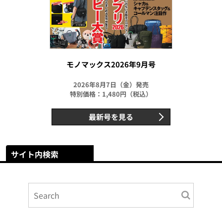
モノマックス2026年9月号
2026年8月7日（金）発売
特別価格：1,480円（税込）
最新号を見る
サイト内検索