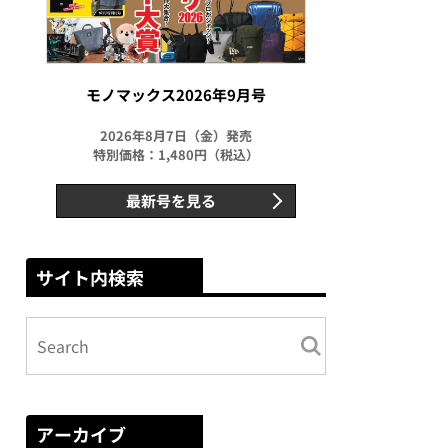
モノマックス2026年9月号
2026年8月7日（金）発売
特別価格：1,480円（税込）
最新号を見る
サイト内検索
アーカイブ