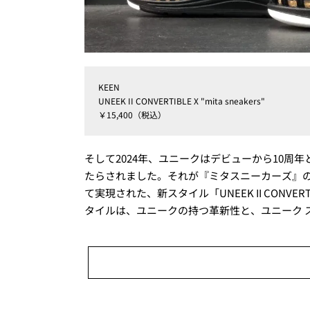
KEEN
UNEEK II CONVERTIBLE X "mita sneakers"
￥15,400（税込）
そして2024年、ユニークはデビューから10
たらされました。それが『ミタスニーカーズ』
て実現された、新スタイル「UNEEK II CONVE
タイルは、ユニークの持つ革新性と、ユニーク 