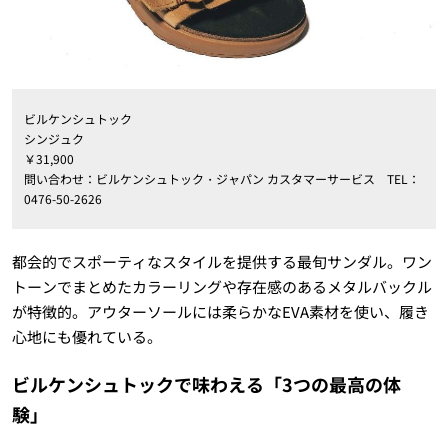
ビルケンシュトック
シンジュク
￥31,900
問い合わせ：ビルケンシュトック・ジャパン カスタマーサービス TEL：
0476-50-2626
都会的でスポーティなスタイルを提供する最旬サンダル。ワン
トーンでまとめたカラーリングや存在感のあるメタルバックル
が特徴的。アウターソールには柔らかなEVA素材を使い、履き
心地にも優れている。
ビルケンシュトックで味わえる「3つの最高の体
験」