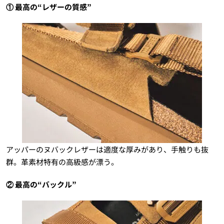
① 最高の“レザーの質感”
アッパーのヌバックレザーは適度な厚みがあり、手触りも抜
群。革素材特有の高級感が漂う。
② 最高の“バックル”