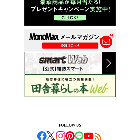
FOLLOW US