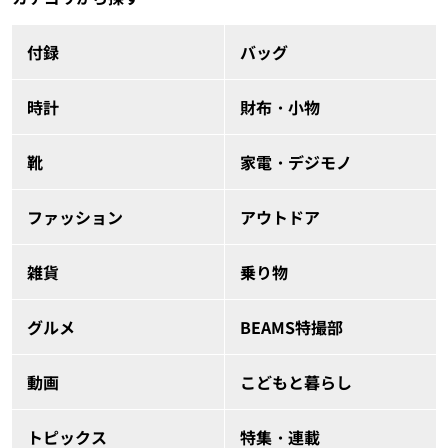
付録
バッグ
時計
財布・小物
靴
家電・デジモノ
ファッション
アウトドア
雑貨
乗り物
グルメ
BEAMS特撮部
動画
こどもと暮らし
トピックス
特集・連載