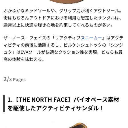
ふかふかなミッドソールや、グリップ力が利くアウトソール。
街はもちろんアウトドアにおける利用も想定したサンダルは、
通常以上に快適な履き心地を約束してくれるものが多い。
ザ・ノース・フェイスの「リアクティブ
スニーカー
」はアクテ
ィビティの前後に活躍するし、ビルケンシュトックの「シンジ
ュク」はEVAソールが快適なクッション性を実現。どちらも最
高の体験を味わえる。
2/
3
Pages
1.【THE NORTH FACE】バイオベース素材
を駆使したアクティビティサンダル！