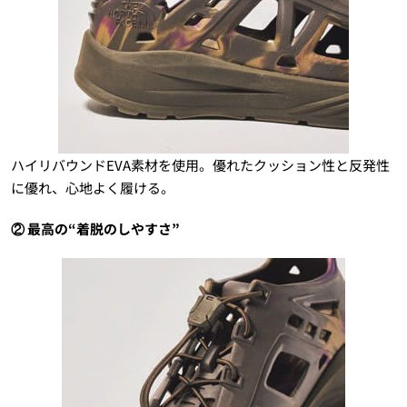
ハイリバウンドEVA素材を使用。優れたクッション性と反発性
に優れ、心地よく履ける。
② 最高の“着脱のしやすさ”