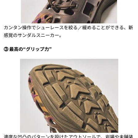
カンタン操作でシューレースを絞る／緩めることができる、新
感覚のサンダルスニーカー。
③ 最高の“グリップ力”
適度な凹凸のパターンを設けたアウトソールで、岩場や未舗装