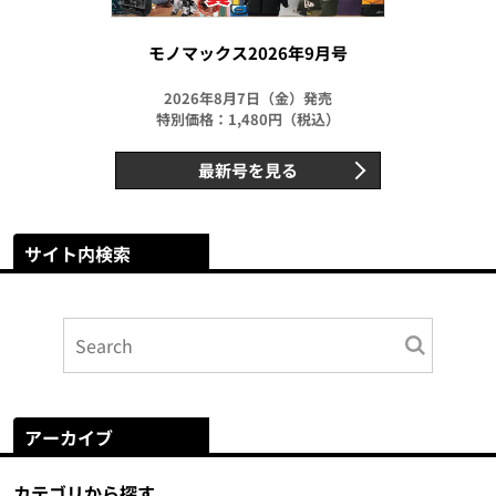
モノマックス2026年9月号
2026年8月7日（金）発売
特別価格：1,480円（税込）
最新号を見る
サイト内検索
アーカイブ
カテゴリから探す