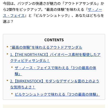
今回は、バツグンの快適さが魅力の「アウトドアサンダル」か
ら2傑作をピックアップ。“最高の体験”を味わえる『
ザ・ノー
ス・フェイス
』と『ビルケンシュトック』、あなたはどちらを
選ぶ？
CONTENTS
“最高の体験”を味わえるアウトドアサンダル
1.【THE NORTH FACE】バイオベース素材を駆使したア
クティビティサンダル！
ザ・ノース・フェイスで味わえる「3つの最高の体
験」
2.【BIRKENSTOCK】モダンなデザイン＆雲の上のよう
な気持ちよさ！
ビルケンシュトックで味わえる「3つの最高の体験」