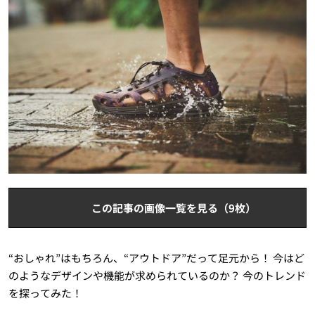
この記事の画像一覧を見る（9枚）
“おしゃれ”はもちろん、“アウトドア”だって足元から！ 今はど
のようなデザインや機能が求められているのか？ 今のトレンド
を探ってみた！