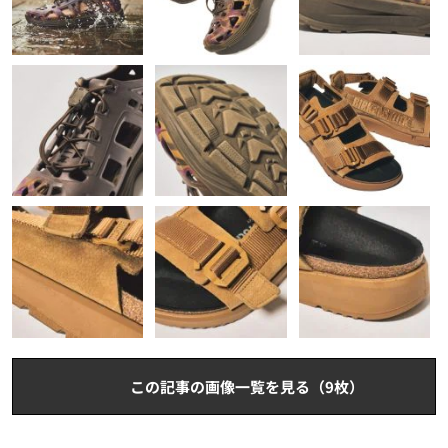
この記事の画像一覧を見る（9枚）