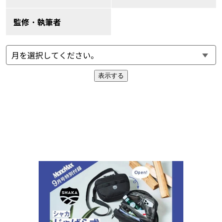
監修・執筆者
表示する