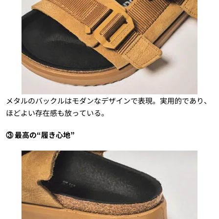
メタルのバックルはモダンなデザインで表現。実用的であり、
ほどよい存在感も放っている。
③ 最高の“履き心地”