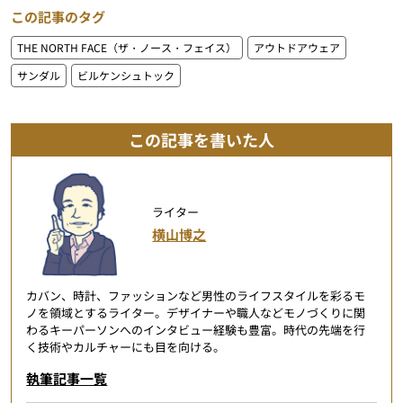
この記事のタグ
THE NORTH FACE（ザ・ノース・フェイス）
アウトドアウェア
サンダル
ビルケンシュトック
この記事を書いた人
ライター
横山博之
カバン、時計、ファッションなど男性のライフスタイルを彩るモ
ノを領域とするライター。デザイナーや職人などモノづくりに関
わるキーパーソンへのインタビュー経験も豊富。時代の先端を行
く技術やカルチャーにも目を向ける。
執筆記事一覧