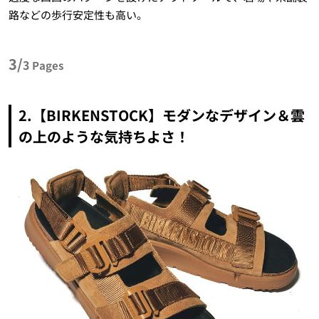
路などの歩行安定性も高い。
3/
3
Pages
2.【BIRKENSTOCK】モダンなデザイン＆雲
の上のような気持ちよさ！