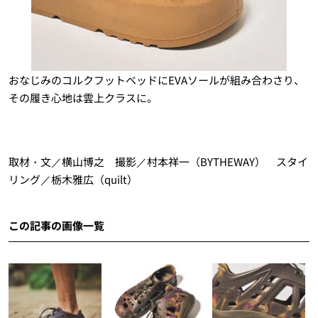
おなじみのコルクフットベッドにEVAソールが組み合わさり、
その履き心地は雲上クラスに。
取材・文／横山博之 撮影／村本祥一（BYTHEWAY） スタイ
リング／栃木雅広（quilt）
この記事の画像一覧