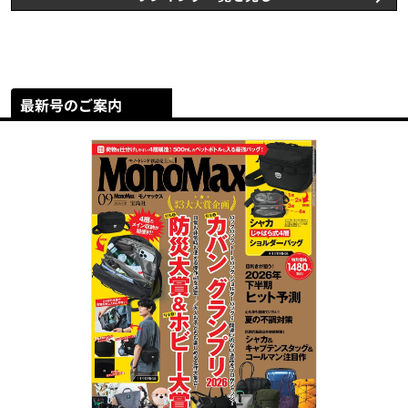
最新号のご案内