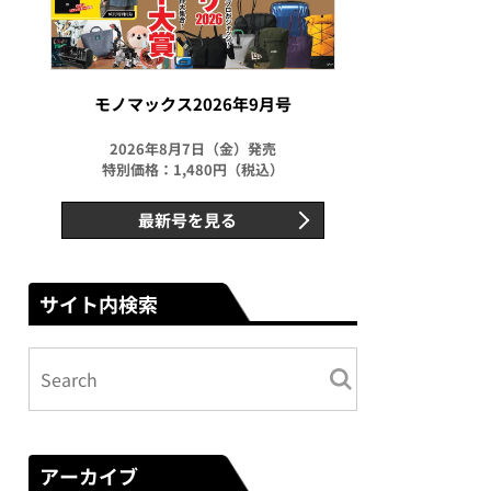
モノマックス2026年9月号
2026年8月7日（金）発売
特別価格：1,480円（税込）
最新号を見る
サイト内検索
アーカイブ