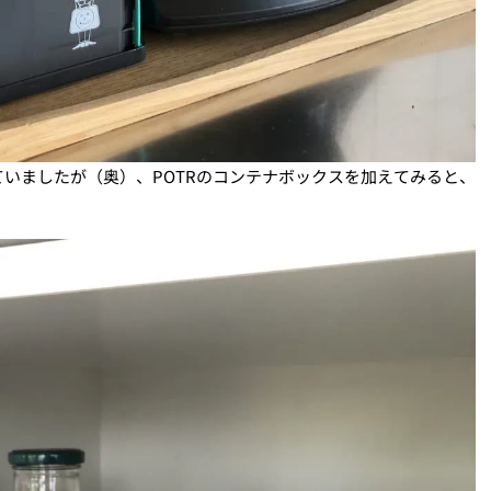
いましたが（奥）、POTRのコンテナボックスを加えてみると、