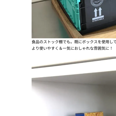
食品のストック棚でも。既にボックスを使用して
より使いやすく＆一気におしゃれな雰囲気に！