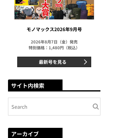
モノマックス2026年9月号
2026年8月7日（金）発売
特別価格：1,480円（税込）
最新号を見る
サイト内検索
アーカイブ