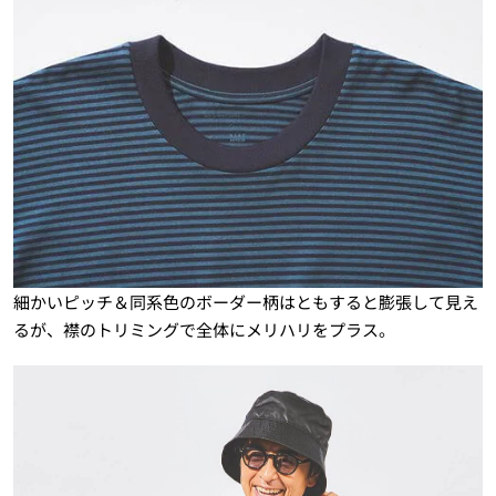
細かいピッチ＆同系色のボーダー柄はともすると膨張して見え
るが、襟のトリミングで全体にメリハリをプラス。