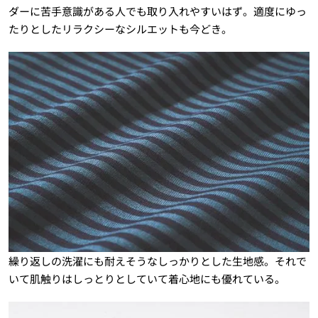
ダーに苦手意識がある人でも取り入れやすいはず。適度にゆっ
たりとしたリラクシーなシルエットも今どき。
繰り返しの洗濯にも耐えそうなしっかりとした生地感。それで
いて肌触りはしっとりとしていて着心地にも優れている。