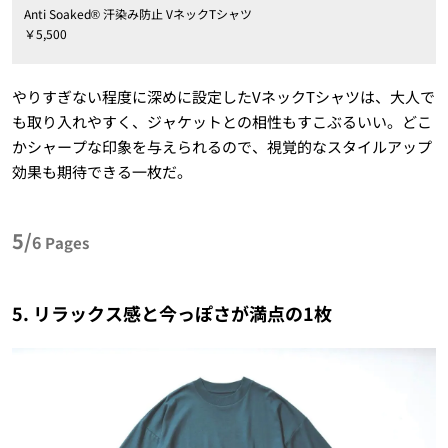
Anti Soaked® 汗染み防止 VネックTシャツ
￥5,500
やりすぎない程度に深めに設定したVネックTシャツは、大人で
も取り入れやすく、ジャケットとの相性もすこぶるいい。どこ
かシャープな印象を与えられるので、視覚的なスタイルアップ
効果も期待できる一枚だ。
5/
6
Pages
5. リラックス感と今っぽさが満点の1枚