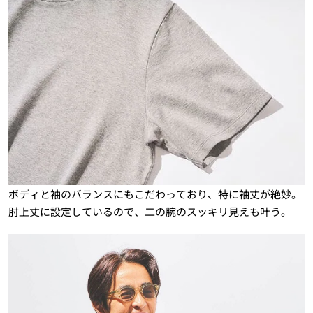
ボディと袖のバランスにもこだわっており、特に袖丈が絶妙。
肘上丈に設定しているので、二の腕のスッキリ見えも叶う。