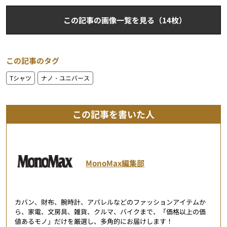
この記事の画像一覧を見る（14枚）
この記事のタグ
Tシャツ
ナノ・ユニバース
この記事を書いた人
MonoMax編集部
カバン、財布、腕時計、アパレルなどのファッションアイテムか
ら、家電、文房具、雑貨、クルマ、バイクまで、「価格以上の価
値あるモノ」だけを厳選し、多角的にお届けします！