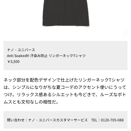
ナノ・ユニバース
Anti Soaked® 汗染み防止 リンガーネックTシャツ
￥5,500
ネック部分を配色デザインで仕上げたリンガーネックTシャツ
は、シンプルになりがちな夏コーデのアクセント使いにうって
つけ。リラックス感あるシルエットも今どきで、ルーズなボト
ムスとも文句なしの相性だ。
問い合わせ：ナノ・ユニバースカスタマーサービス TEL：0120-705-088