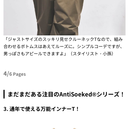
「ジャストサイズのスッキリ見せクルーネックTなので、組み
合わせるボトムスはあえてルーズに。シンプルコーデですが、
男っぽさもアピールできますよ」（スタイリスト・小孫）
4/
6
Pages
まだまだある注目のAntiSoeked®シリーズ！
3. 通年で使える万能インナーT！