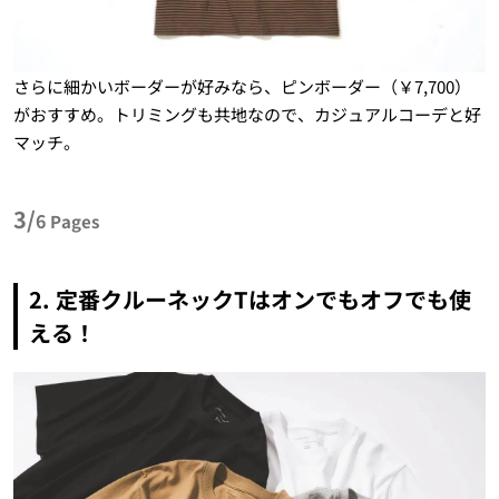
さらに細かいボーダーが好みなら、ピンボーダー（￥7,700）
がおすすめ。トリミングも共地なので、カジュアルコーデと好
マッチ。
3/
6
Pages
2. 定番クルーネックTはオンでもオフでも使
える！