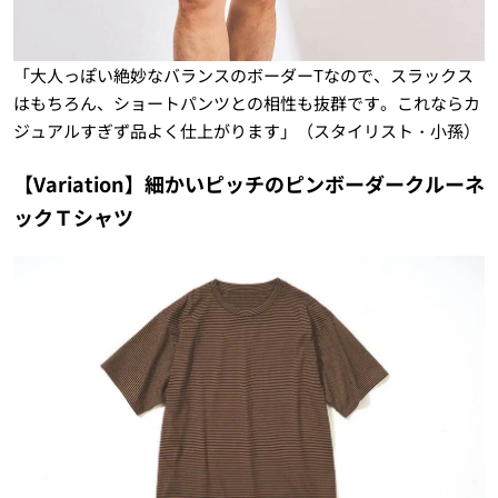
「大人っぽい絶妙なバランスのボーダーTなので、スラックス
はもちろん、ショートパンツとの相性も抜群です。これならカ
ジュアルすぎず品よく仕上がります」（スタイリスト・小孫）
【Variation】細かいピッチのピンボーダークルーネ
ックＴシャツ