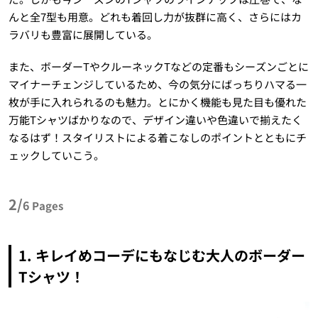
んと全7型も用意。どれも着回し力が抜群に高く、さらにはカ
ラバリも豊富に展開している。
また、ボーダーTやクルーネックTなどの定番もシーズンごとに
マイナーチェンジしているため、今の気分にばっちりハマる一
枚が手に入れられるのも魅力。とにかく機能も見た目も優れた
万能Tシャツばかりなので、デザイン違いや色違いで揃えたく
なるはず！スタイリストによる着こなしのポイントとともにチ
ェックしていこう。
2/
6
Pages
1. キレイめコーデにもなじむ大人のボーダー
Tシャツ！