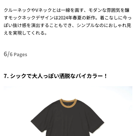
クルーネックやVネックとは一線を画す、モダンな雰囲気を醸
すモックネックデザインは2024年春夏の新作。着こなしに今っ
ぽい抜け感を演出することもでき、シンプルなのにおしゃれ見
えを実現してくれる。
6/
6
Pages
7. シックで大人っぽい洒脱なバイカラー！