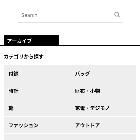
アーカイブ
カテゴリから探す
付録
バッグ
時計
財布・小物
靴
家電・デジモノ
ファッション
アウトドア