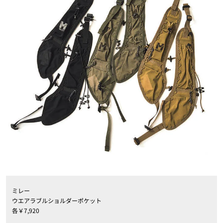
ミレー
ウエアラブルショルダーポケット
各￥7,920