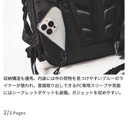
収納構造も優秀。内装には中の荷物を見つけやすいブルーのラ
イナーが使われ、直接取り出しできるPC専用スリーブや背面
にはシークレットポケットも装備。ガジェットを収めやすい。
2/
3
Pages