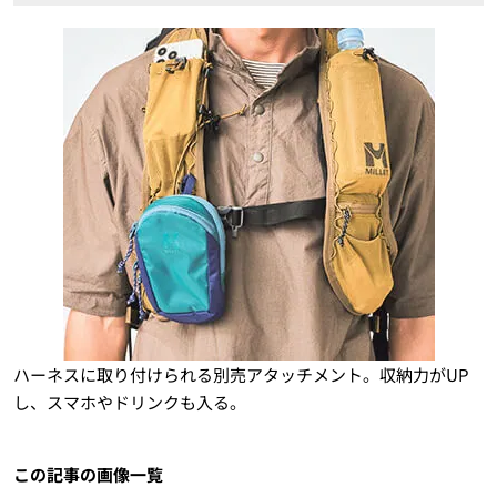
ハーネスに取り付けられる別売アタッチメント。収納力がUP
し、スマホやドリンクも入る。
この記事の画像一覧