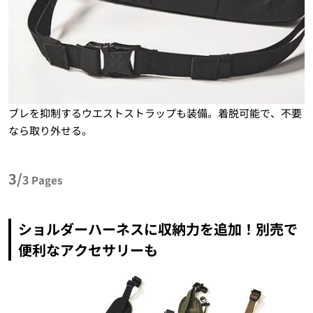
ブレを抑制するウエストストラップも装備。着脱可能で、不要
なら取り外せる。
3/
3
Pages
ショルダーハーネスに収納力を追加！別売で
便利なアクセサリーも