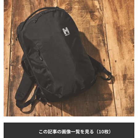
この記事の画像一覧を見る（10枚）