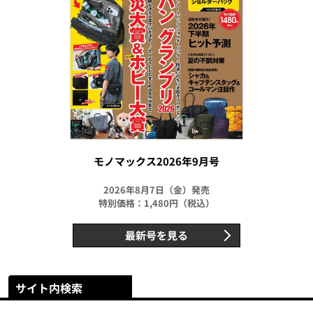
モノマックス2026年9月号
2026年8月7日（金）発売
特別価格：1,480円（税込）
最新号を見る
サイト内検索