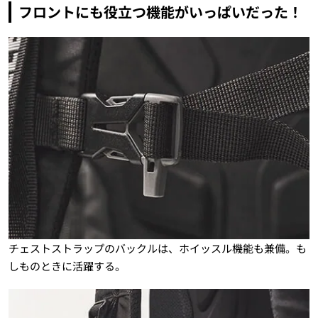
フロントにも役立つ機能がいっぱいだった！
チェストストラップのバックルは、ホイッスル機能も兼備。も
しものときに活躍する。