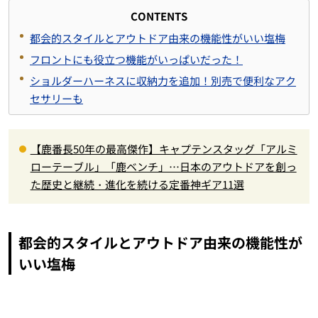
CONTENTS
都会的スタイルとアウトドア由来の機能性がいい塩梅
フロントにも役立つ機能がいっぱいだった！
ショルダーハーネスに収納力を追加！別売で便利なアク
セサリーも
【鹿番長50年の最高傑作】キャプテンスタッグ「アルミ
ローテーブル」「鹿ベンチ」…日本のアウトドアを創っ
た歴史と継続・進化を続ける定番神ギア11選
都会的スタイルとアウトドア由来の機能性が
いい塩梅