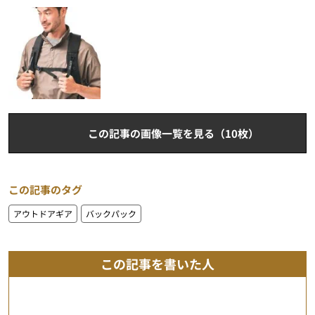
この記事の画像一覧を見る（10枚）
この記事のタグ
アウトドアギア
バックパック
この記事を書いた人