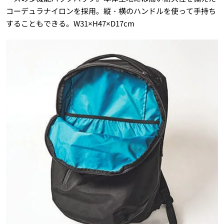
コーデュラナイロンを採用。縦・横のハンドルを使って手持ち
することもできる。W31×H47×D17cm