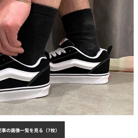
記事の画像一覧を見る（7枚）