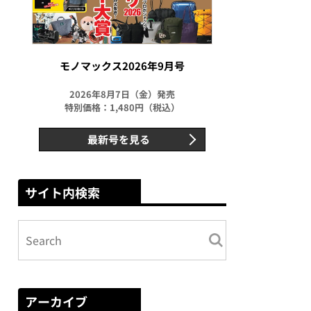
モノマックス2026年9月号
2026年8月7日（金）発売
特別価格：1,480円（税込）
最新号を見る
サイト内検索
アーカイブ