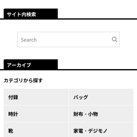
サイト内検索
アーカイブ
カテゴリから探す
付録
バッグ
時計
財布・小物
靴
家電・デジモノ