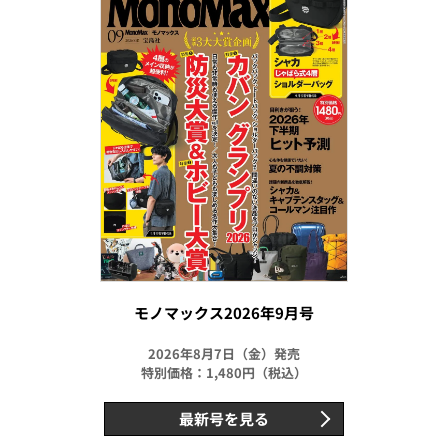
モノマックス2026年9月号
2026年8月7日（金）発売
特別価格：1,480円（税込）
最新号を見る