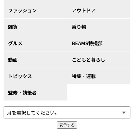
ファッション
アウトドア
雑貨
乗り物
グルメ
BEAMS特撮部
動画
こどもと暮らし
トピックス
特集・連載
監修・執筆者
表示する