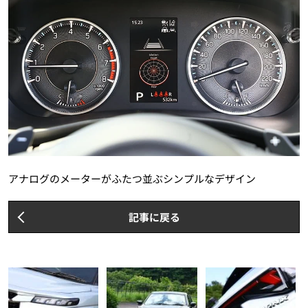
アナログのメーターがふたつ並ぶシンプルなデザイン
記事に戻る