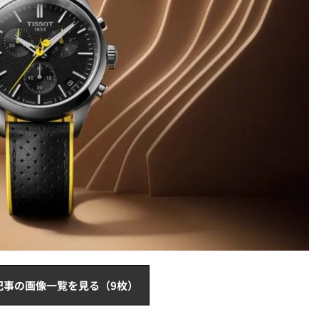
記事の画像一覧を見る（9枚）